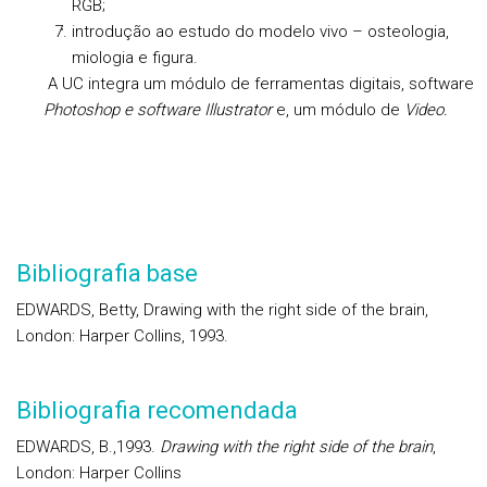
RGB;
introdução ao estudo do modelo vivo – osteologia,
miologia e figura.
A UC integra um módulo de ferramentas digitais, software
Photoshop e software Illustrator
e, um módulo de
Video.
Bibliografia base
EDWARDS, Betty, Drawing with the right side of the brain,
London: Harper Collins, 1993.
Bibliografia recomendada
EDWARDS, B.,1993.
Drawing with the right side of the brain
,
London: Harper Collins