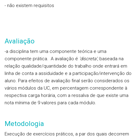
- não existem requisitos
Avaliação
-a disciplina tem uma componente teórica e uma
componente prática. A avaliação é
'discreta';
baseada na
relação qualidade/quantidade do trabalho onde entrará em
linha de conta a assiduidade e a participação/intervenção do
aluno. Para efeitos de avaliação final serão considerados os
vários módulos da UC, em percentagem correspondente à
respectiva carga horária, com a ressalva de que existe uma
nota mínima de 9 valores para cada módulo.
Metodologia
Execução de exercícios práticos, a par dos quais decorrem