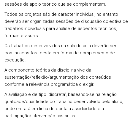
sessões de apoio teórico que se complementam.
Todos os projetos são de carácter individual, no entanto
deverão ser organizadas sessões de discussão colectiva de
trabalhos individuais para análise de aspectos técnicos,
formais e visuais.
Os trabalhos desenvolvidos na sala de aula deverão ser
continuados fora desta em forma de complemento de
execução.
A componente teórica da disciplina vive da
sustentação/reflexão/argumentação dos conteúdos
conforme a relevância programática o exigir.
A avaliação é de tipo ‘discreta’, baseando-se na relação
qualidade/quantidade do trabalho desenvolvido pelo aluno,
onde entrará em linha de conta a assiduidade e a
participação/intervenção nas aulas.