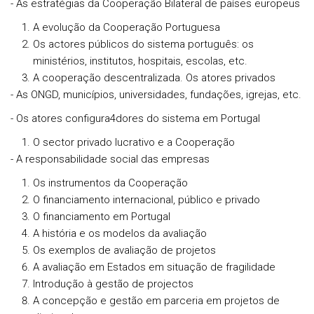
- As estratégias da Cooperação Bilateral de países europeus
A evolução da Cooperação Portuguesa
Os actores públicos do sistema português: os
ministérios, institutos, hospitais, escolas, etc.
A cooperação descentralizada. Os atores privados
- As ONGD, municípios, universidades, fundações, igrejas, etc.
- Os atores configura4dores do sistema em Portugal
O sector privado lucrativo e a Cooperação
- A responsabilidade social das empresas
Os instrumentos da Cooperação
O financiamento internacional, público e privado
O financiamento em Portugal
A história e os modelos da avaliação
Os exemplos de avaliação de projetos
A avaliação em Estados em situação de fragilidade
Introdução à gestão de projectos
A concepção e gestão em parceria em projetos de