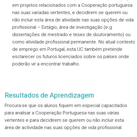
em projetos relacionados com a Cooperação portuguesa
nas suas variadas vertentes, e decidirem se querem ou
não incluir esta área de atividade nas suas opções de vida
profissional – Estágio, área de investigação (e.g.
dissertações de mestrado e teses de doutoramento) ou
como atividade profissional permanente. No atual contexto
de emprego em Portugal, esta UC também pretende
esclarecer os futuros licenciados sobre os países onde
poderão vir a encontrar trabalho.
Resultados de Aprendizagem
Procura-se que os alunos fiquem em especial capacitados
para analisar a Cooperação Portuguesa nas suas várias
vertentes e para decidirem se querem ou não incluir esta
área de actividade nas suas opções de vida profissional.