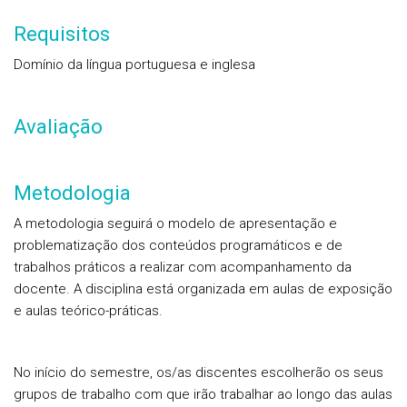
Requisitos
Domínio da língua portuguesa e inglesa
Avaliação
Metodologia
A metodologia seguirá o modelo de apresentação e
problematização dos conteúdos programáticos e de
trabalhos práticos a realizar com acompanhamento da
docente. A disciplina está organizada em aulas de exposição
e aulas teórico-práticas.
No início do semestre, os/as discentes escolherão os seus
grupos de trabalho com que irão trabalhar ao longo das aulas