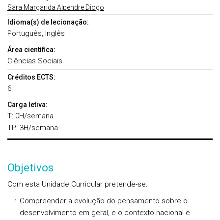
Sara Margarida Alpendre Diogo
Idioma(s) de lecionação:
Português, Inglês
Área científica:
Ciências Sociais
Créditos ECTS:
6
Carga letiva:
T: 0H/semana
TP: 3H/semana
Objetivos
Com esta Unidade Curricular pretende-se:
Compreender a evolução do pensamento sobre o
desenvolvimento em geral, e o contexto nacional e