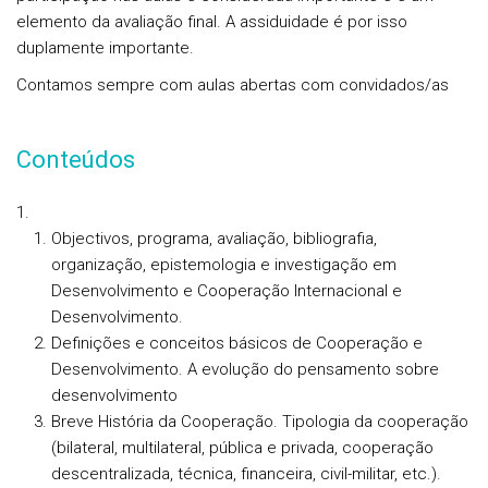
elemento da avaliação final. A assiduidade é por isso
duplamente importante.
Contamos sempre com aulas abertas com convidados/as
Conteúdos
Objectivos, programa, avaliação, bibliografia,
organização, epistemologia e investigação em
Desenvolvimento e Cooperação Internacional e
Desenvolvimento.
Definições e conceitos básicos de Cooperação e
Desenvolvimento. A evolução do pensamento sobre
desenvolvimento
Breve História da Cooperação. Tipologia da cooperação
(bilateral, multilateral, pública e privada, cooperação
descentralizada, técnica, financeira, civil-militar, etc.).