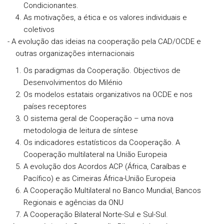
Condicionantes.
As motivações, a ética e os valores individuais e
coletivos
- A evolução das ideias na cooperação pela CAD/OCDE e
outras organizações internacionais
Os paradigmas da Cooperação. Objectivos de
Desenvolvimentos do Milénio
Os modelos estatais organizativos na OCDE e nos
países receptores
O sistema geral de Cooperação – uma nova
metodologia de leitura de síntese
Os indicadores estatísticos da Cooperação. A
Cooperação multilateral na União Europeia
A evolução dos Acordos ACP (África, Caraíbas e
Pacífico) e as Cimeiras África-União Europeia
A Cooperação Multilateral no Banco Mundial, Bancos
Regionais e agências da ONU
A Cooperação Bilateral Norte-Sul e Sul-Sul.