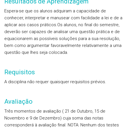
Resultados de Aprendizagem
Espera-se que os alunos adquiram a capacidade de
conhecer, interpretar e manusear com facilidade a lei e de a
aplicar aos casos práticos.
Os alunos, no final do semestre,
deverão ser capazes de analisar uma questão prática e de
equacionarem as possíveis soluções para a sua resolução,
bem como argumentar favoravelmente relativamente a uma
questão que lhes seja colocada.
Requisitos
A disciplina não requer quaisquer requisitos prévios.
Avaliação
Três momentos de avaliação ( 21 de Outubro, 15 de
Novembro e 9 de Dezembro) cuja soma das notas
corresponderá à avaliação final. NOTA: Nenhum dos testes