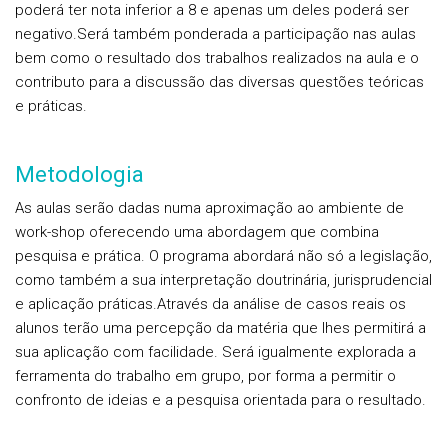
poderá ter nota inferior a 8 e apenas um deles poderá ser
negativo.
Será também ponderada a participação nas aulas
bem como o resultado dos trabalhos realizados na aula e o
contributo para a discussão das diversas questões teóricas
e práticas.
Metodologia
As aulas serão dadas numa aproximação ao ambiente de
work-shop oferecendo uma abordagem que combina
pesquisa e prática. O programa abordará não só a legislação,
como também a sua interpretação doutrinária, jurisprudencial
e aplicação práticas.
Através da análise de casos reais os
alunos terão uma percepção da matéria que lhes permitirá a
sua aplicação com facilidade. Será igualmente explorada a
ferramenta do trabalho em grupo, por forma a permitir o
confronto de ideias e a pesquisa orientada para o resultado.