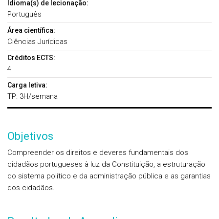
Idioma(s) de lecionação:
Português
Área científica:
Ciências Jurídicas
Créditos ECTS:
4
Carga letiva:
TP: 3H/semana
Objetivos
Compreender os direitos e deveres fundamentais dos
cidadãos portugueses à luz da Constituição, a estruturação
do sistema político e da administração pública e as garantias
dos cidadãos.