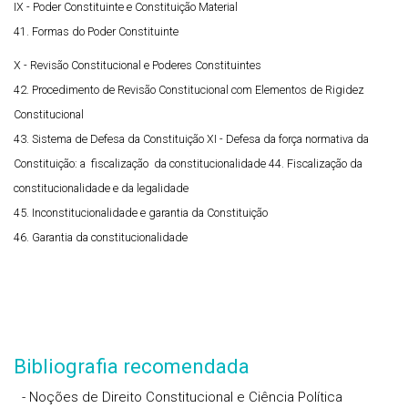
IX - Poder Constituinte e Constituição Material
41. Formas do Poder Constituinte
X - Revisão Constitucional e Poderes Constituintes
42. Procedimento de Revisão Constitucional com Elementos de Rigidez
Constitucional
43. Sistema de Defesa da Constituição
XI - Defesa da força normativa da
Constituição: a fiscalização da
constitucionalidade
44. Fiscalização da
constitucionalidade e da legalidade
45. Inconstitucionalidade e garantia da Constituição
46. Garantia da constitucionalidade
Bibliografia recomendada
- Noções de Direito Constitucional e Ciência Política