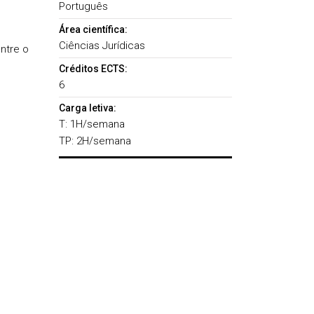
Português
Área científica:
Ciências Jurídicas
ntre o
Créditos ECTS:
6
Carga letiva:
T: 1H/semana
TP: 2H/semana