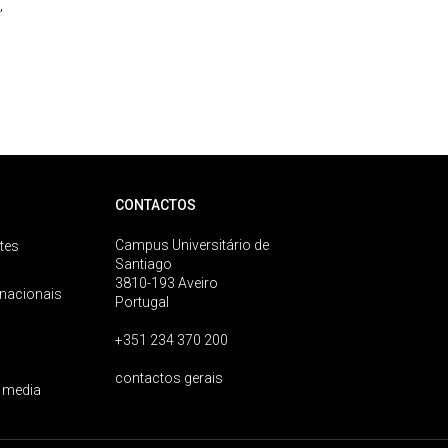
,
CONTACTOS
Campus Universitário de
tes
Santiago
3810-193 Aveiro
rnacionais
Portugal
+351 234 370 200
contactos gerais
 media