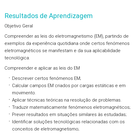
Resultados de Aprendizagem
Objetivo Geral
Compreender as leis do eletromagnetismo (EM), partindo de
exemplos da experiência quotidiana onde certos fenómenos
eletromagnéticos se manifestam e da sua aplicabilidade
tecnológica.
Compreender e aplicar as leis do EM
Descrever certos fenómenos EM;
Calcular campos EM criados por cargas estáticas e em
movimento.
Aplicar técnicas teóricas na resolução de problemas.
Traduzir matematicamente fenómenos eletromagnéticos;
Prever resultados em situações similares às estudadas;
Identificar soluções tecnológicas relacionadas com os
conceitos de eletromagnetismo;