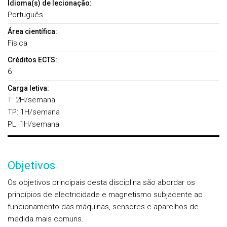
Idioma(s) de lecionação:
Português
Área científica:
Física
Créditos ECTS:
6
Carga letiva:
T: 2H/semana
TP: 1H/semana
PL: 1H/semana
Objetivos
Os objetivos principais desta disciplina são abordar os
princípios de electricidade e magnetismo subjacente ao
funcionamento das máquinas, sensores e aparelhos de
medida mais comuns.