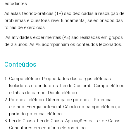
estudantes.
As aulas teórico-práticas (TP) são dedicadas à resolução de
problemas e questões nível fundamental, selecionados das
folhas de exercícios.
As atividades experimentais (AE) são realizadas em grupos
de 3 alunos. As AE acompanham os conteúdos lecionados.
Conteúdos
Campo elétrico.
Propriedades das cargas elétricas.
Isoladores e condutores. Lei de Coulomb. Campo elétrico
e linhas de campo. Dipolo elétrico.
Potencial elétrico.
Diferença de potencial. Potencial
elétrico. Energia potencial. Cálculo do campo elétrico, a
partir do potencial elétrico.
Lei de Gauss.
Lei de Gauss. Aplicações da Lei de Gauss.
Condutores em equilíbrio eletrostático.