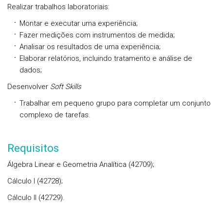
Realizar trabalhos laboratoriais:
Montar e executar uma experiência;
Fazer medições com instrumentos de medida;
Analisar os resultados de uma experiência;
Elaborar relatórios, incluindo tratamento e análise de
dados;
Desenvolver
Soft Skills
Trabalhar em pequeno grupo para completar um conjunto
complexo de tarefas.
Requisitos
Álgebra Linear e Geometria Analítica (42709);
Cálculo I (42728);
Cálculo II (42729).