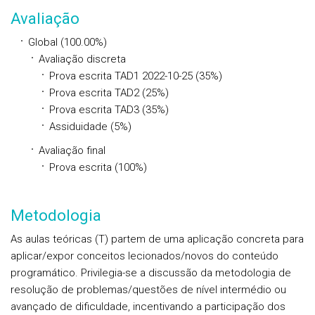
Avaliação
Global (100.00%)
Avaliação discreta
Prova escrita TAD1 2022-10-25 (35%)
Prova escrita TAD2 (25%)
Prova escrita TAD3 (35%)
Assiduidade (5%)
Avaliação final
Prova escrita (100%)
Metodologia
As aulas teóricas (T) partem de uma aplicação concreta para
aplicar/expor conceitos lecionados/novos do conteúdo
programático. Privilegia-se a discussão da metodologia de
resolução de problemas/questões de nível intermédio ou
avançado de dificuldade, incentivando a participação dos