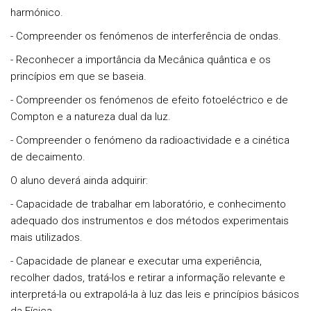
harmónico.
- Compreender os fenómenos de interferência de ondas.
- Reconhecer a importância da Mecânica quântica e os
princípios em que se baseia.
- Compreender os fenómenos de efeito fotoeléctrico e de
Compton e a natureza dual da luz.
- Compreender o fenómeno da radioactividade e a cinética
de decaimento.
O aluno deverá ainda adquirir:
- Capacidade de trabalhar em laboratório, e conhecimento
adequado dos instrumentos e dos métodos experimentais
mais utilizados.
- Capacidade de planear e executar uma experiência,
recolher dados, tratá-los e retirar a informação relevante e
interpretá-la ou extrapolá-la à luz das leis e princípios básicos