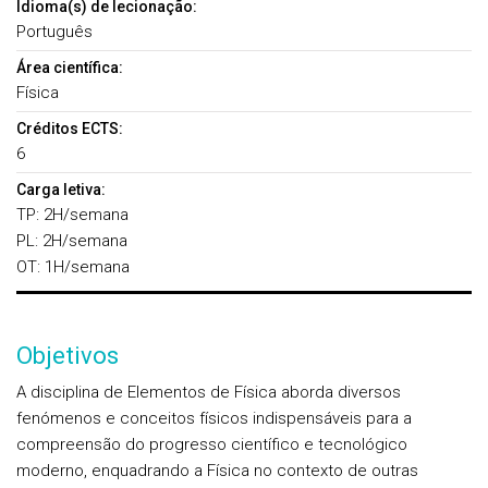
Idioma(s) de lecionação:
Português
Área científica:
Física
Créditos ECTS:
6
Carga letiva:
TP: 2H/semana
PL: 2H/semana
OT: 1H/semana
Objetivos
A disciplina de Elementos de Física aborda diversos
fenómenos e conceitos físicos indispensáveis para a
compreensão do progresso científico e tecnológico
moderno, enquadrando a Física no contexto de outras