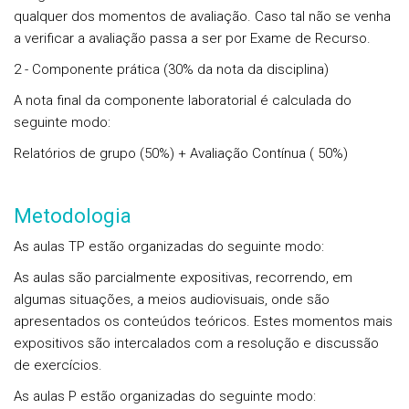
qualquer dos momentos de avaliação.
Caso tal não se venha
a verificar a avaliação passa a ser por Exame de Recurso.
2 - Componente prática (30% da nota da disciplina)
A nota final da componente laboratorial é calculada do
seguinte modo:
Relatórios de grupo (
50%) +
Avaliação Contínua (
50%)
Metodologia
As aulas TP estão organizadas do seguinte modo:
As aulas são parcialmente expositivas, recorrendo, em
algumas situações, a meios audiovisuais, onde são
apresentados os conteúdos teóricos. Estes momentos mais
expositivos são intercalados com a resolução e discussão
de exercícios.
As aulas P estão organizadas do seguinte modo: