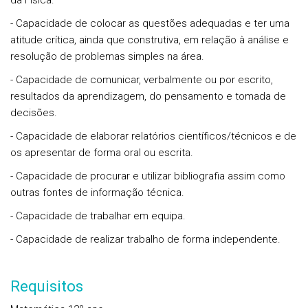
da Física.
- Capacidade de colocar as questões adequadas e ter uma
atitude crítica, ainda que construtiva, em relação à análise e
resolução de problemas simples na área.
- Capacidade de comunicar, verbalmente ou por escrito,
resultados da aprendizagem, do pensamento e tomada de
decisões.
- Capacidade de elaborar relatórios científicos/técnicos e de
os apresentar de forma oral ou escrita.
- Capacidade de procurar e utilizar bibliografia assim como
outras fontes de informação técnica.
- Capacidade de trabalhar em equipa.
- Capacidade de realizar trabalho de forma independente.
Requisitos