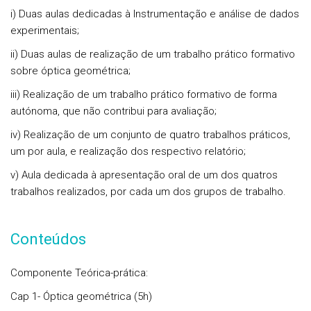
i) Duas aulas dedicadas à Instrumentação e análise de dados
experimentais;
ii) Duas aulas de realização de um trabalho prático formativo
sobre óptica geométrica;
iii) Realização de um trabalho prático formativo de forma
autónoma, que não contribui para avaliação;
iv) Realização de um conjunto de quatro trabalhos práticos,
um por aula, e realização dos respectivo relatório;
v) Aula dedicada à apresentação oral de um dos quatros
trabalhos realizados, por cada um dos grupos de trabalho.
Conteúdos
Componente Teórica-prática:
Cap 1- Óptica geométrica (5h)