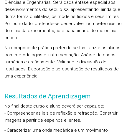
Ciências e Engenharias. Será dada ênfase especial aos
desenvolvimentos do século XX, apresentando, ainda que
duma forma qualitativa, os modelos físicos e seus limites.
Por outro lado, pretende-se desenvolver competências no
domínio da experimentação e capacidade de raciocínio
crítico.
Na componente prática pretende-se familiarizar os alunos
com metodologias e instrumentação. Análise de dados
numérica e graficamente. Validade e discussão de
resultados. Elaboração e apresentação de resultados de
uma experiência.
Resultados de Aprendizagem
No final deste curso o aluno deverá ser capaz de:
- Compreender as leis de reflexão e refracção. Construir
imagens a partir de espelhos e lentes.
- Caracterizar uma onda mecânica e um movimento