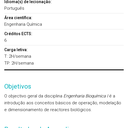
Idioma(s) de lecionação:
Português
Área científica:
Engenharia Química
Créditos ECTS:
6
Carga letiva:
T: 2H/semana
TP: 2H/semana
Objetivos
O objectivo geral da disciplina
Engenharia Bioquímica I
é a
introdução aos conceitos básicos de operação, modelação
e dimensionamento de reactores biológicos.