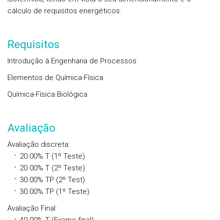
cálculo de requisitos energéticos.
Requisitos
Introdução à Engenharia de Processos
Elementos de Química-Física
Química-Física Biológica
Avaliação
Avaliação discreta
:
20.00%
T
(1º Teste)
20.00%
T
(2º Teste)
30.00%
TP
(2º Test)
30.00%
TP
(1º Teste)
Avaliação Final
: