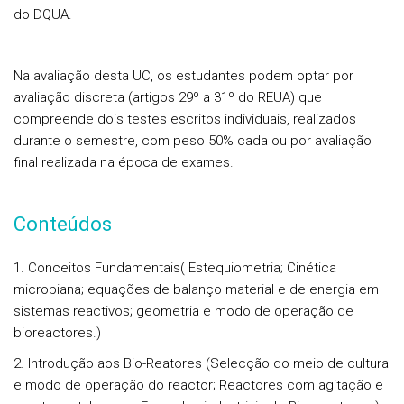
do DQUA.
Na avaliação desta UC, os estudantes podem optar por
avaliação discreta (artigos 29º a 31º do REUA) que
compreende dois testes escritos individuais, realizados
durante o semestre, com peso 50% cada ou por avaliação
final realizada na época de exames.
Conteúdos
1. Conceitos Fundamentais( Estequiometria; Cinética
microbiana; equações de balanço material e de energia em
sistemas reactivos; geometria e modo de operação de
bioreactores.)
2. Introdução aos Bio-Reatores (Selecção do meio de cultura
e modo de operação do reactor; Reactores com agitação e