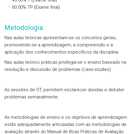
40.00%
T
(Exame final)
60.00%
TP
(Exame final)
Metodologia
Nas aulas teóricas apresentam-se os conceitos gerais,
promovendo-se a aprendizagem, a compreensão e a
aplicação dos conhecimentos específicos da disciplina.
Nas aulas teórico práticas privilegia-se o ensino baseado na
resolução e discussão de problemas (case-studies).
As sessões de OT, permitem esclarecer dúvidas e debater
problemas semanalmente.
As metodologias de ensino e os objetivos de aprendizagem
estão adequadamente articuladas com as metodologias de
avaliação através do Manual de Boas Práticas de Avaliação