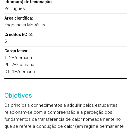
Idioma(s) de lecionação:
Português
Área científica:
Engenharia Mecânica
Créditos ECTS:
6
Carga letiva:
T: 2H/semana
PL: 2H/semana
OT: 1H/semana
Objetivos
Os principais conhecimentos a adquirir pelos estudantes
relacionam-se com a compreensão e a perceção dos
fundamentos da transferência de calor nomeadamente no
que se refere à condução de calor (em regime permanente