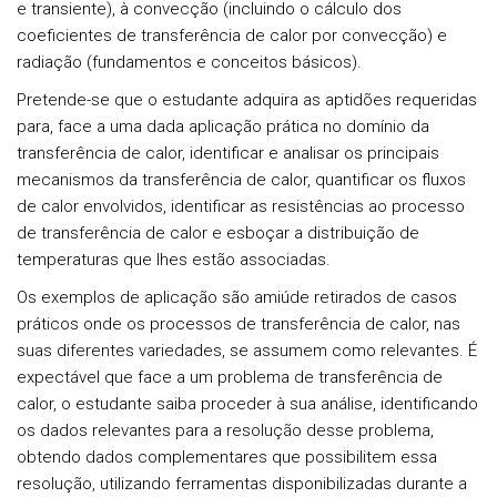
e transiente), à convecção (incluindo o cálculo dos
coeficientes de transferência de calor por convecção) e
radiação (fundamentos e conceitos básicos).
Pretende-se que o estudante adquira as aptidões requeridas
para, face a uma dada aplicação prática no domínio da
transferência de calor, identificar e analisar os principais
mecanismos da transferência de calor, quantificar os fluxos
de calor envolvidos, identificar as resistências ao processo
de transferência de calor e esboçar a distribuição de
temperaturas que lhes estão associadas.
Os exemplos de aplicação são amiúde retirados de casos
práticos onde os processos de transferência de calor, nas
suas diferentes variedades, se assumem como relevantes. É
expectável que face a um problema de transferência de
calor, o estudante saiba proceder à sua análise, identificando
os dados relevantes para a resolução desse problema,
obtendo dados complementares que possibilitem essa
resolução, utilizando ferramentas disponibilizadas durante a