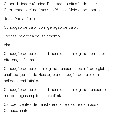
Condutibilidade térmica. Equação da difusão de calor.
Coordenadas cilíndricas e esféricas. Meios compostos.
Resistência térmica.
Condução de calor com geração de calor.
Espessura crítica de isolamento.
Alhetas.
Condução de calor multidimensional em regime permanente:
diferenças finitas.
Condução de calor em regime transiente: os método global,
analítico (cartas de Heisler) e a condução de calor em
sólidos semi-infinitos.
Condução de calor multidimensional em regime transiente:
metodologias implícita e explícita.
Os coeficientes de transferência de calor e de massa.
Camada limite.