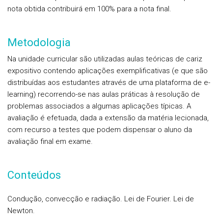
nota obtida contribuirá em 100% para a nota final.
Metodologia
Na unidade curricular são utilizadas aulas teóricas de cariz
expositivo contendo aplicações exemplificativas (e que são
distribuídas aos estudantes através de uma plataforma de e-
learning) recorrendo-se nas aulas práticas à resolução de
problemas associados a algumas aplicações típicas. A
avaliação é efetuada, dada a extensão da matéria lecionada,
com recurso a testes que podem dispensar o aluno da
avaliação final em exame.
Conteúdos
Condução, convecção e radiação. Lei de Fourier. Lei de
Newton.