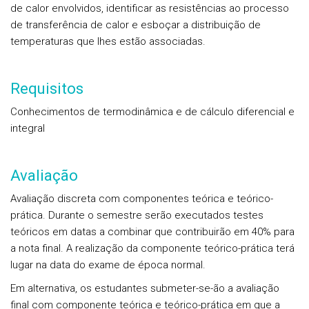
de calor envolvidos, identificar as resistências ao processo
de transferência de calor e esboçar a distribuição de
temperaturas que lhes estão associadas.
Requisitos
Conhecimentos de termodinâmica e de cálculo diferencial e
integral
Avaliação
Avaliação discreta com componentes teórica e teórico-
prática. Durante o semestre serão executados testes
teóricos em datas a combinar que contribuirão em 40% para
a nota final. A realização da componente teórico-prática terá
lugar na data do exame de época normal.
Em alternativa, os estudantes submeter-se-ão a avaliação
final com componente teórica e teórico-prática em que a