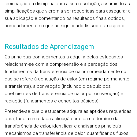
lecionação da disciplina para a sua resolução, assumindo as
simplificações que vierem a ser requeridas para assegurar a
sua aplicação e comentando os resultados finais obtidos,
nomeadamente no que ao significado físisco diz respeito.
Resultados de Aprendizagem
Os principais conhecimentos a adquirir pelos estudantes
relacionam-se com a compreensão e a perceção dos
fundamentos da transferência de calor nomeadamente no
que se refere à condução de calor (em regime permanente
e transiente), à convecção (incluindo o cálculo dos
coeficientes de transferência de calor por convecção) e
radiação (fundamentos e conceitos básicos).
Pretende-se que o estudante adquira as aptidões requeridas
para, face a uma dada aplicação prática no domínio da
transferência de calor, identificar e analisar os principais
mecanismos da transferência de calor, quantificar os fluxos