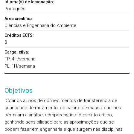
Idioma(s) de lecionação:
Português
Área científica:
Ciências e Engenharia do Ambiente
Créditos ECTS:
8
Carga letiva:
TP: 4H/semana
PL: 1H/semana
Objetivos
Dotar os alunos de conhecimentos de transferência de
quantidade de movimento, de calor e de massa, que lhes
permitam a análise, compreensão e o espírito crítico,
ganhando sensibilidade para as aproximações que se
podem fazer em engenharia e que surgem nas disciplinas