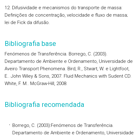
12. Difusividade e mecanismos do transporte de massa:
Definições de concentração, velocidade e fluxo de massa;
lei de Fick da difusão.
Bibliografia base
Fenómenos de Transferência. Borrego, C. (2003).
Departamento de Ambiente e Ordenamento, Universidade de
Aveiro Transport Phenomena. Bird, R., Stwart, W. e Lightfoot,
E.. John Wiley & Sons, 2007. Fluid Mechanics with Sudent CD.
White, F. M.. McGraw-Hill, 2008.
Bibliografia recomendada
Borrego, C. (2003):Fenómenos de Transferência.
Departamento de Ambiente e Ordenamento, Universidade