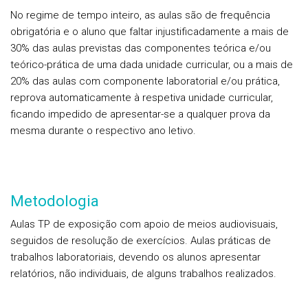
No regime de tempo inteiro, as aulas são de frequência
obrigatória e o aluno que faltar injustificadamente a mais de
30% das aulas previstas das componentes teórica e/ou
teórico-prática de uma dada unidade curricular, ou a mais de
20% das aulas com componente laboratorial e/ou prática,
reprova automaticamente à respetiva unidade curricular,
ficando impedido de apresentar-se a qualquer prova da
mesma durante o respectivo ano letivo.
Metodologia
Aulas TP de exposição com apoio de meios audiovisuais,
seguidos de resolução de exercícios. Aulas práticas de
trabalhos laboratoriais, devendo os alunos apresentar
relatórios, não individuais, de alguns trabalhos realizados.