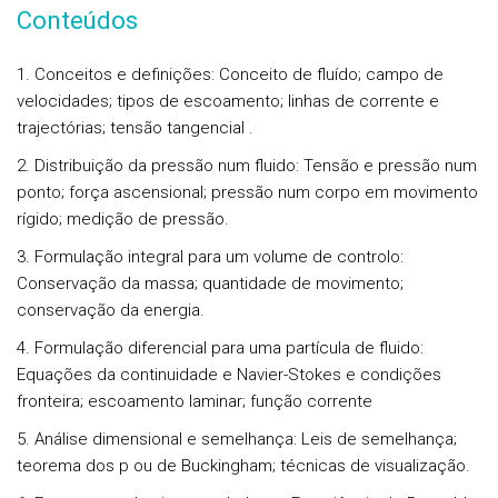
Conteúdos
1. Conceitos e definições: Conceito de fluído; campo de
velocidades; tipos de escoamento; linhas de corrente e
trajectórias; tensão tangencial .
2. Distribuição da pressão num fluido: Tensão e pressão num
ponto; força ascensional; pressão num corpo em movimento
rígido; medição de pressão.
3. Formulação integral para um volume de controlo:
Conservação da massa; quantidade de movimento;
conservação da energia.
4. Formulação diferencial para uma partícula de fluido:
Equações da continuidade e Navier-Stokes e condições
fronteira; escoamento laminar; função corrente
5. Análise dimensional e semelhança: Leis de semelhança;
teorema dos p ou de Buckingham; técnicas de visualização.