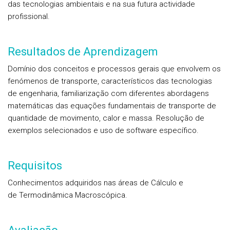
das tecnologias ambientais e na sua futura actividade
profissional.
Resultados de Aprendizagem
Domínio dos conceitos e processos gerais que envolvem os
fenómenos de transporte, característicos das tecnologias
de engenharia, familiarização com diferentes abordagens
matemáticas das equações fundamentais de transporte de
quantidade de movimento, calor e massa. Resolução de
exemplos selecionados e uso de software específico.
Requisitos
Conhecimentos adquiridos nas áreas de Cálculo e
de Termodinâmica Macroscópica.