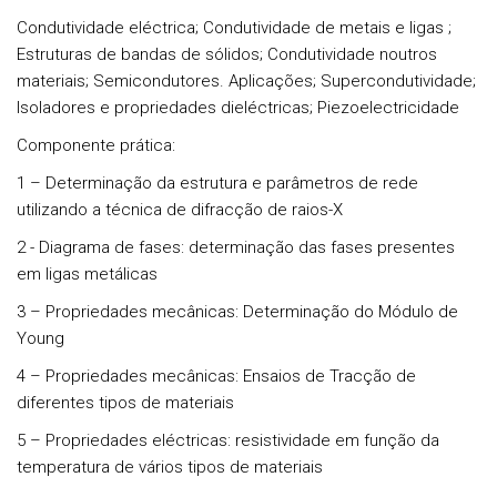
Condutividade eléctrica; Condutividade de metais e ligas ;
Estruturas de bandas de sólidos; Condutividade noutros
materiais; Semicondutores. Aplicações; Supercondutividade;
Isoladores e propriedades dieléctricas; Piezoelectricidade
Componente prática:
1
– Determinação da estrutura e parâmetros de rede
utilizando a técnica de difracção de raios-X
2
- Diagrama de fases: determinação das fases presentes
em ligas metálicas
3
– Propriedades mecânicas: Determinação do Módulo de
Young
4
– Propriedades mecânicas: Ensaios de Tracção de
diferentes tipos de materiais
5
– Propriedades eléctricas: resistividade em função da
temperatura de vários tipos de materiais