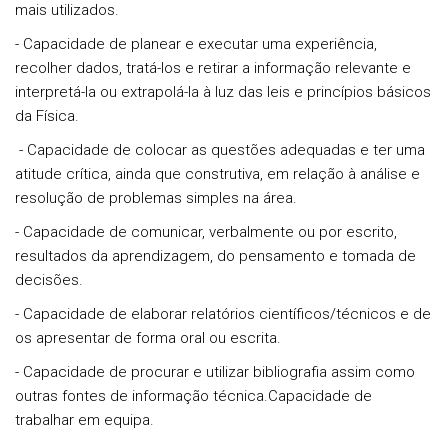
mais utilizados.
- Capacidade de planear e executar uma experiência,
recolher dados, tratá-los e retirar a informação relevante e
interpretá-la ou extrapolá-la à luz das leis e princípios básicos
da Física.
- Capacidade de colocar as questões adequadas e ter uma
atitude crítica, ainda que construtiva, em relação à análise e
resolução de problemas simples na área.
- Capacidade de comunicar, verbalmente ou por escrito,
resultados da aprendizagem, do pensamento e tomada de
decisões.
- Capacidade de elaborar relatórios científicos/técnicos e de
os apresentar de forma oral ou escrita.
- Capacidade de procurar e utilizar bibliografia assim como
outras fontes de informação técnica.Capacidade de
trabalhar em equipa.