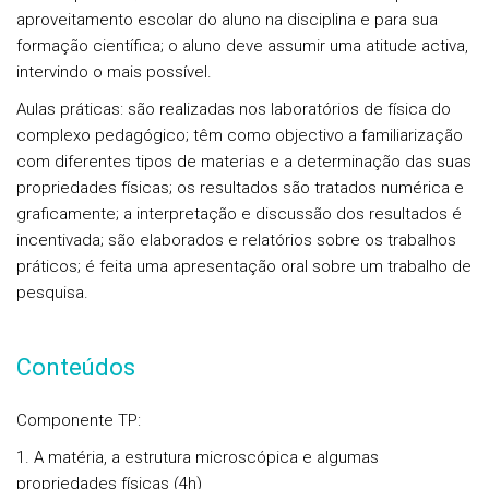
aproveitamento escolar do aluno na disciplina e para sua
formação científica; o aluno deve assumir uma atitude activa,
intervindo o mais possível.
A
ulas práticas:
são realizadas nos laboratórios de física do
complexo pedagógico; têm como objectivo a familiarização
com diferentes tipos de materias e a determinação das suas
propriedades físicas; os resultados são tratados numérica e
graficamente; a interpretação e discussão dos resultados é
incentivada; são elaborados e relatórios sobre os trabalhos
práticos; é feita uma apresentação oral sobre um trabalho de
pesquisa.
Conteúdos
Componente TP:
1. A matéria, a estrutura microscópica e algumas
propriedades físicas (4h)