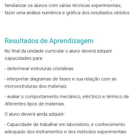
familiarizar os alunos com várias técnicas experimentais,
fazer uma análise numérica e gráfica dos resultados obtidos.
Resultados de Aprendizagem
No final da unidade curricular o aluno deverá adquirir
capacidades para:
- determinar estruturas cristalinas
- interpretar diagramas de fases e sua relação com as
microestruturas dos materiais
- avaliar o comportamento mecânico, eléctrico e térmico de
diferentes tipos de materiais.
O aluno deverá ainda adquirir:
- Capacidade de trabalhar em laboratório, e conhecimento
adequado dos instrumentos e dos métodos experimentais