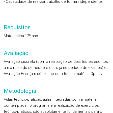
- Capacidade de realizar trabalho de forma independente.
Requisitos
Matemática 12º ano.
Avaliação
Avaliação discreta
(com a realização de dois testes escritos,
um a meio do semestre e outro já no período de exames) ou
Avaliação Final
(um só exame com toda a matéria. Optativa.
Metodologia
Aulas teórico-práticas:
aulas integradas com a matéria
contemplada no programa e a realização de exercícios
teórico-práticos; são absolutamente fundamentais para o