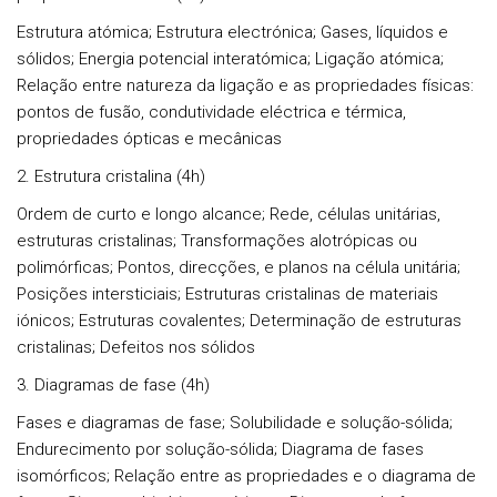
Estrutura atómica; Estrutura electrónica; Gases, líquidos e
sólidos; Energia potencial interatómica; Ligação atómica;
Relação entre natureza da ligação e as propriedades físicas:
pontos de fusão, condutividade eléctrica e térmica,
propriedades ópticas e mecânicas
2. Estrutura cristalina (4h)
Ordem de curto e longo alcance; Rede, células unitárias,
estruturas cristalinas; Transformações alotrópicas ou
polimórficas; Pontos, direcções, e planos na célula unitária;
Posições intersticiais; Estruturas cristalinas de materiais
iónicos; Estruturas covalentes; Determinação de estruturas
cristalinas; Defeitos nos sólidos
3. Diagramas de fase (4h)
Fases e diagramas de fase; Solubilidade e solução-sólida;
Endurecimento por solução-sólida; Diagrama de fases
isomórficos; Relação entre as propriedades e o diagrama de