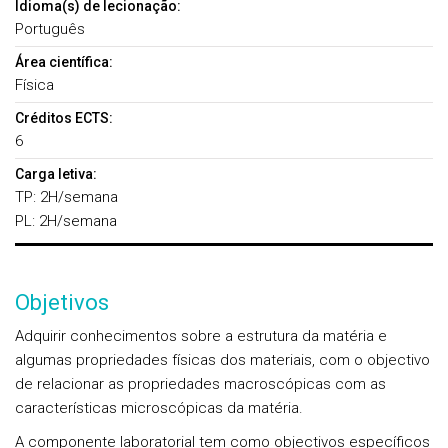
Idioma(s) de lecionação:
Português
Área científica:
Física
Créditos ECTS:
6
Carga letiva:
TP: 2H/semana
PL: 2H/semana
Objetivos
Adquirir conhecimentos sobre a estrutura da matéria e
algumas propriedades físicas dos materiais, com o objectivo
de relacionar as propriedades macroscópicas com as
características microscópicas da matéria.
A componente laboratorial tem como objectivos específicos