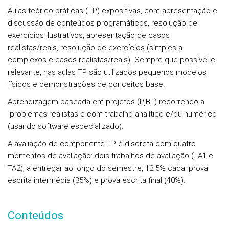
Aulas teórico-práticas (TP) expositivas, com apresentação e
discussão de conteúdos programáticos, resolução de
exercícios ilustrativos, apresentação de casos
realistas/reais, resolução de exercícios (simples a
complexos e casos realistas/reais). Sempre que possível e
relevante, nas aulas TP são utilizados pequenos modelos
físicos e demonstrações de conceitos base.
Aprendizagem baseada em projetos (PjBL) recorrendo a
problemas realistas e com trabalho analítico e/ou numérico
(usando software especializado).
A avaliação de componente TP é discreta com quatro
momentos de avaliação: dois trabalhos de avaliação (TA1 e
TA2), a entregar ao longo do semestre, 12.5% cada; prova
escrita intermédia (35%) e prova escrita final (40%).
Conteúdos