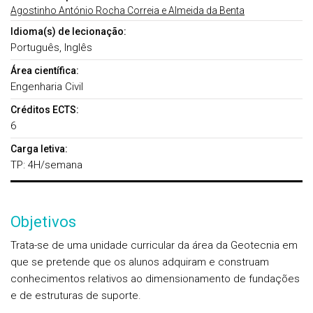
Agostinho António Rocha Correia e Almeida da Benta
Idioma(s) de lecionação:
Português, Inglês
Área científica:
Engenharia Civil
Créditos ECTS:
6
Carga letiva:
TP: 4H/semana
Objetivos
Trata-se de uma unidade curricular da área da Geotecnia em
que se pretende que os alunos adquiram e construam
conhecimentos relativos ao dimensionamento de fundações
e de estruturas de suporte.