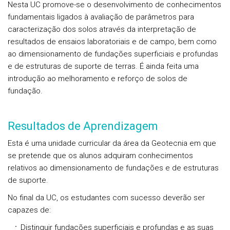
Nesta UC promove-se o desenvolvimento de conhecimentos
fundamentais ligados à avaliação de parâmetros para
caracterização dos solos através da interpretação de
resultados de ensaios laboratoriais e de campo, bem como
ao dimensionamento de fundações superficiais e profundas
e de estruturas de suporte de terras. É ainda feita uma
introdução ao melhoramento e reforço de solos de
fundação.
Resultados de Aprendizagem
Esta é uma unidade curricular da área da Geotecnia em que
se pretende que os alunos adquiram conhecimentos
relativos ao dimensionamento de fundações e de estruturas
de suporte.
No final da UC, os estudantes com sucesso deverão ser
capazes de:
Distinguir fundações superficiais e profundas e as suas