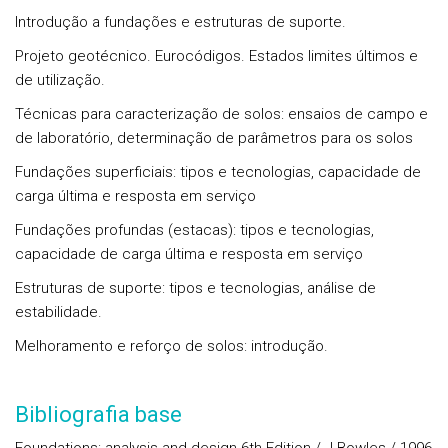
Introdução a fundações e estruturas de suporte.
Projeto geotécnico. Eurocódigos. Estados limites últimos e
de utilização.
Técnicas para caracterização de solos: ensaios de campo e
de laboratório, determinação de parâmetros para os solos
Fundações superficiais: tipos e tecnologias, capacidade de
carga última e resposta em serviço
Fundações profundas (estacas): tipos e tecnologias,
capacidade de carga última e resposta em serviço
Estruturas de suporte: tipos e tecnologias, análise de
estabilidade.
Melhoramento e reforço de solos: introdução.
Bibliografia base