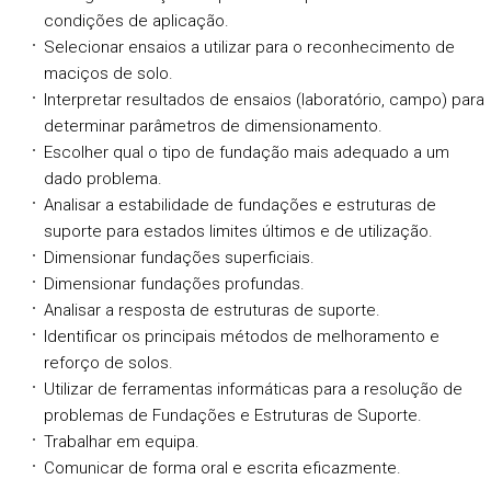
condições de aplicação.
Selecionar ensaios a utilizar para o reconhecimento de
maciços de solo.
Interpretar resultados de ensaios (laboratório, campo) para
determinar parâmetros de dimensionamento.
Escolher qual o tipo de fundação mais adequado a um
dado problema.
Analisar a estabilidade de fundações e estruturas de
suporte para estados limites últimos e de utilização.
Dimensionar fundações superficiais.
Dimensionar fundações profundas.
Analisar a resposta de estruturas de suporte.
Identificar os principais métodos de melhoramento e
reforço de solos.
Utilizar de ferramentas informáticas para a resolução de
problemas de Fundações e Estruturas de Suporte.
Trabalhar em equipa.
Comunicar de forma oral e escrita eficazmente.