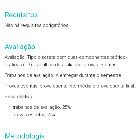
Requisitos
Não há requisitos obrigatórios.
Avaliação
Avaliação. Tipo discreta com duas componentes teórico-
práticas (TP): trabalhos de avaliação; provas escritas.
Trabalhos de avaliação. A entregar durante o semestre.
Provas escritas: prova escrita intermédia e prova escrita final.
Peso relativo:
trabalhos de avaliação, 25%
provas escritas, 75%.
Metodologia