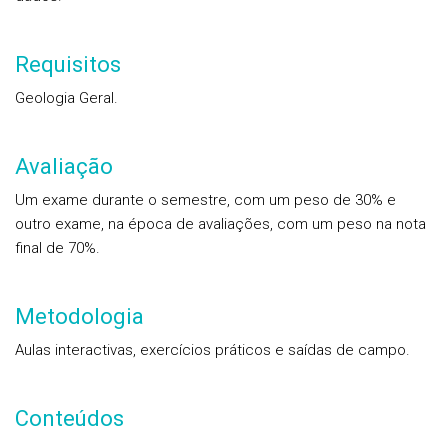
Requisitos
Geologia Geral.
Avaliação
Um exame durante o semestre, com um peso de 30% e
outro exame, na época de avaliações, com um peso na nota
final de 70%.
Metodologia
Aulas interactivas, exercícios práticos e saídas de campo.
Conteúdos