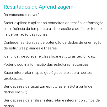
Resultados de Aprendizagem
Os estudantes deverão:
Saber explicar e aplicar os conceitos de tensão, deformação
e a influência da temperatura, da pressão e do factor tempo
na deformação das rochas;
Conhecer as técnicas de obtenção de dados de orientação
de estruturas planares e lineares;
Identificar, descrever e classificar estruturas tectónicas;
Poder discutir a formação das estruturas tectónicas;
Saber interpretar mapas geológicos e elaborar cortes
geológicos;
Ser capazes de visualizar estruturas em 3-D a partir de
dados em 2-D;
Ser capazes de analisar, interpretar e integrar conjuntos de
dados.