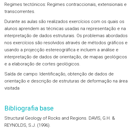
Regimes tectónicos:
Regimes contraccionais, extensionais e
transcorrentes.
Durante as aulas são realizados exercícios com os quais os
alunos aprendem as técnicas usadas na representação e na
interpretação de dados estruturais. Os problemas abordados
nos exercícios são resolvidos através de métodos gráficos e
usando a projecção estereográfica e incluem a análise e
interpretação de dados de orientação, de mapas geológicos
e a elaboração de cortes geológicos.
Saída de campo:
Identificação, obtenção de dados de
orientação e descrição de estruturas de deformação na área
visitada
Bibliografia base
Structural Geology of Rocks and Regions. DAVIS, G.H. &
REYNOLDS, S.J. (1996).