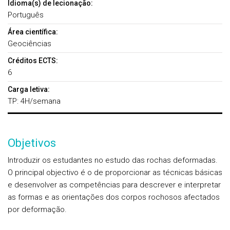
Idioma(s) de lecionação:
Português
Área científica:
Geociências
Créditos ECTS:
6
Carga letiva:
TP: 4H/semana
Objetivos
Introduzir os estudantes no estudo das rochas deformadas.
O principal objectivo é o de proporcionar as técnicas básicas
e desenvolver as competências para descrever e interpretar
as formas e as orientações dos corpos rochosos afectados
por deformação.