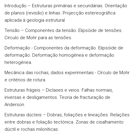
Introdução –
Estruturas primárias e secundárias. Orientação
de planos (revisão) e linhas. Projecção estereográfica
aplicada à geologia estrutural.
Tensão
– Componentes da tensão. Elipsóide de tensões.
Círculo de Mohr para as tensões.
Deformação -
Componentes da deformação. Elipsóide de
deformação. Deformação homogénea e deformação
heterogénea.
Mecânica das rochas, dados experimentais -
Círculo de Mohr
e critérios de rotura.
Estruturas frágeis –
Diclases e veios. Falhas normais,
inversas e desligamentos. Teoria de fracturação de
Anderson.
Estruturas dúcteis –
Dobras, foliações e lineações. Relações
entre dobras e foliação tectónica. Zonas de cisalhamento
dúctil e rochas miloníticas.