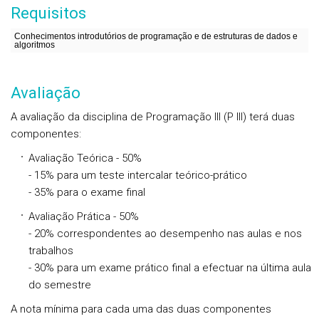
Requisitos
Conhecimentos introdutórios de programação e de estruturas de dados e
algoritmos
Avaliação
A avaliação da disciplina de Programação III (P III) terá duas
componentes:
Avaliação Teórica - 50%
- 15% para um teste intercalar teórico-prático
- 35% para o exame final
Avaliação Prática - 50%
- 20% correspondentes ao desempenho nas aulas e nos
trabalhos
- 30% para um exame prático final a efectuar na última aula
do semestre
A nota mínima para cada uma das duas componentes