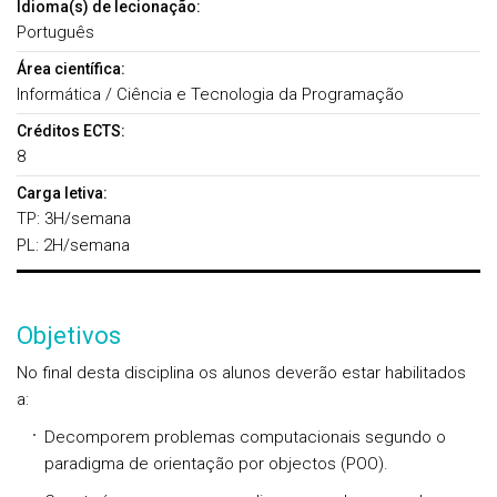
Idioma(s) de lecionação:
Português
Área científica:
Informática / Ciência e Tecnologia da Programação
Créditos ECTS:
8
Carga letiva:
TP: 3H/semana
PL: 2H/semana
Objetivos
No final desta disciplina os alunos deverão estar habilitados
a:
Decomporem problemas computacionais segundo o
paradigma de orientação por objectos (POO).