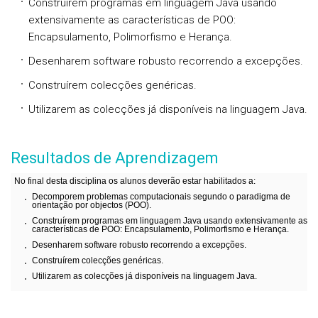
Construírem programas em linguagem Java usando
extensivamente as características de POO:
Encapsulamento, Polimorfismo e Herança.
Desenharem software robusto recorrendo a excepções.
Construírem colecções genéricas.
Utilizarem as colecções já disponíveis na linguagem Java.
Resultados de Aprendizagem
No final desta disciplina os alunos deverão estar habilitados a:
Decomporem problemas computacionais segundo o paradigma de
orientação por objectos (POO).
Construírem programas em linguagem Java usando extensivamente as
características de POO: Encapsulamento, Polimorfismo e Herança.
Desenharem software robusto recorrendo a excepções.
Construírem colecções genéricas.
Utilizarem as colecções já disponíveis na linguagem Java.