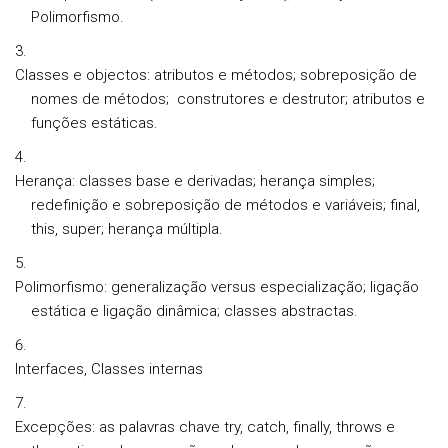
Polimorfismo.
Classes e objectos: atributos e métodos; sobreposição de
nomes de métodos; construtores e destrutor; atributos e
funções estáticas.
Herança: classes base e derivadas; herança simples;
redefinição e sobreposição de métodos e variáveis; final,
this, super; herança múltipla.
Polimorfismo:
generalização versus especialização; ligação
estática e ligação dinâmica; classes abstractas.
Interfaces, Classes internas
Excepções: as palavras chave try, catch, finally, throws e