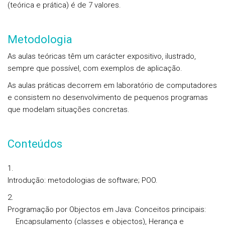
(teórica e prática) é de 7 valores.
Metodologia
As aulas teóricas têm um carácter expositivo, ilustrado,
sempre que possível, com exemplos de aplicação.
As aulas práticas decorrem em laboratório de computadores
e consistem no desenvolvimento de pequenos programas
que modelam situações concretas.
Conteúdos
Introdução: metodologias de software; POO.
Programação por Objectos em Java: Conceitos principais:
Encapsulamento (classes e objectos), Herança e