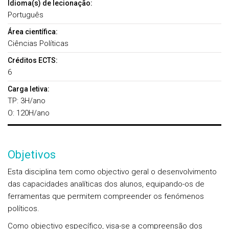
Idioma(s) de lecionação:
Português
Área científica:
Ciências Políticas
Créditos ECTS:
6
Carga letiva:
TP: 3H/ano
O: 120H/ano
Objetivos
Esta disciplina tem como objectivo geral o desenvolvimento
das capacidades analíticas dos alunos, equipando-os de
ferramentas que permitem compreender os fenómenos
políticos.
Como objectivo específico, visa-se a compreensão dos