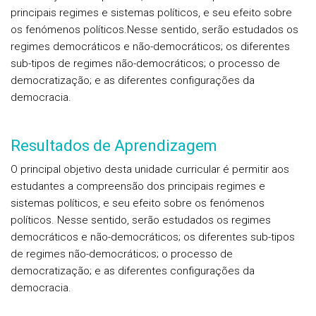
principais regimes e sistemas políticos, e seu efeito sobre
os fenómenos políticos.Nesse sentido, serão estudados os
regimes democráticos e não-democráticos; os diferentes
sub-tipos de regimes não-democráticos; o processo de
democratização; e as diferentes configurações da
democracia.
Resultados de Aprendizagem
O principal objetivo desta unidade curricular é permitir aos
estudantes a compreensão dos principais regimes e
sistemas políticos, e seu efeito sobre os fenómenos
políticos. Nesse sentido, serão estudados os regimes
democráticos e não-democráticos; os diferentes sub-tipos
de regimes não-democráticos; o processo de
democratização; e as diferentes configurações da
democracia.