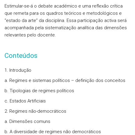
Estimular-se-á o debate académico e uma reflexão crítica
que remeta para os quadros teóricos e metodológicos e
“estado da arte” da disciplina. Essa participação activa será
acompanhada pela sistematização analítica das dimensões
relevantes pelo docente.
Conteúdos
1. Introdução
a. Regimes e sistemas políticos – definição dos conceitos
b. Tipologias de regimes políticos
c. Estados Artificiais
2. Regimes não-democráticos
a. Dimensões comuns
b. A diversidade de regimes não democráticos