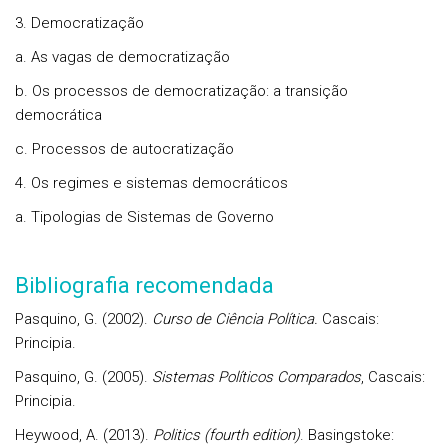
3. Democratização
a. As vagas de democratização
b. Os processos de democratização: a transição
democrática
c. Processos de autocratização
4. Os regimes e sistemas democráticos
a. Tipologias de Sistemas de Governo
Bibliografia recomendada
Pasquino, G. (2002).
Curso de Ciência Política.
Cascais:
Principia.
Pasquino, G. (2005).
Sistemas Políticos Comparados
, Cascais:
Principia.
Heywood, A. (2013).
Politics
(fourth edition)
. Basingstoke: