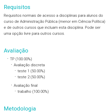
Requisitos
Requisitos normais de acesso a disciplinas para alunos do
curso de Administração Pública (menor em Ciência Política)
e de outros cursos que incluam esta disciplina. Pode ser
uma opção livre para outros cursos.
Avaliação
TP (100.00%)
Avaliação discreta
teste 1 (50.00%)
teste 2 (50.00%)
Avaliação final
trabalho (100.00%)
Metodologia