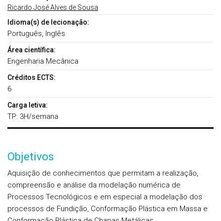
Ricardo José Alves de Sousa
Idioma(s) de lecionação:
Português, Inglês
Área científica:
Engenharia Mecânica
Créditos ECTS:
6
Carga letiva:
TP: 3H/semana
Objetivos
Aquisição de conhecimentos que permitam a realização,
compreensão e análise da modelação numérica de
Processos Tecnológicos e em especial a modelação dos
processos de Fundição, Conformação Plástica em Massa e
Conformação Plástica de Chapas Metálicas.