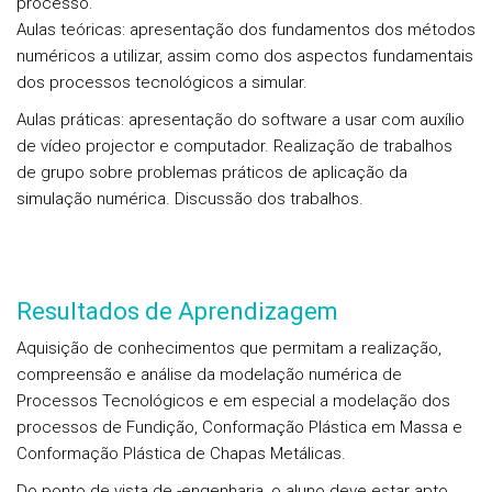
processo.
Aulas teóricas: apresentação dos fundamentos dos métodos
numéricos a utilizar, assim como dos aspectos fundamentais
dos processos tecnológicos a simular.
Aulas práticas: apresentação do software a usar com auxílio
de vídeo projector e computador. Realização de trabalhos
de grupo sobre problemas práticos de aplicação da
simulação numérica. Discussão dos trabalhos.
Resultados de Aprendizagem
Aquisição de conhecimentos que permitam a realização,
compreensão e análise da modelação numérica de
Processos Tecnológicos e em especial a modelação dos
processos de Fundição, Conformação Plástica em Massa e
Conformação Plástica de Chapas Metálicas.
Do ponto de vista de -engenharia, o aluno deve estar apto,