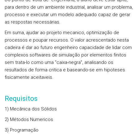
para dentro de um ambiente industrial, analisar um problema,
processo e executar um modelo adequado capaz de gerar
as respostas necessárias.
Em suma, ajudar ao projeto mecanico, optimização de
processos e poupar recursos. O valor acrescentado nesta
cadeira é dar ao futuro engenheiro capacidade de lidar com
complexos softwares de simulação por elementos finitos
sem trata-lo como uma "caixa-negra", analisando os
resultados de forma critica e baseando-se em hipoteses
fisicamente aceitaveis.
Requisitos
1) Mecânica dos Sólidos
2) Métodos Numericos
3) Programação