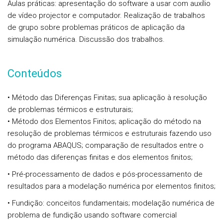
Aulas práticas: apresentação do software a usar com auxílio
de vídeo projector e computador. Realização de trabalhos
de grupo sobre problemas práticos de aplicação da
simulação numérica. Discussão dos trabalhos.
Conteúdos
• Método das Diferenças Finitas; sua aplicação à resolução
de problemas térmicos e estruturais;
• Método dos Elementos Finitos; aplicação do método na
resolução de problemas térmicos e estruturais fazendo uso
do programa ABAQUS; comparação de resultados entre o
método das diferenças finitas e dos elementos finitos;
• Pré-processamento de dados e pós-processamento de
resultados para a modelação numérica por elementos finitos;
• Fundição: conceitos fundamentais; modelação numérica de
problema de fundição usando software comercial