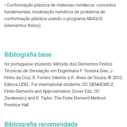
• Conformação plástica de materiais metálicos: conceitos
fundamentais; modelação numérica de problema de
conformação plástica usando o programa ABAQUS
(elementos finitos).
Bibliografia base
for portuguese students: Método dos Elementos Finitos:
Técnicas de Simulação em Engenharia F. Teixeira Dias, J.
Pinho da Cruz, R. Fontes Valente e R. Alves de Sousa, © 2010,
Editora LIDEL. For international students: OC ZIENKIEWICZ,
Finite Elements and Approximation, Dover Eds. OC
Zienkiewicz and R. Taylor ;The Finite Element Method.
Prentice Hall.
Bibliografia recomendada