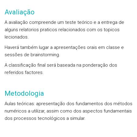
Avaliação
A avaliação compreende um teste teórico e a entrega de
alguns relatorios praticos relacionados com os topicos
lecionados.
Haverá também lugar a apresentações orais em classe e
sessões de brainstorming.
A classificação final será baseada na ponderação dos
referidos factores.
Metodologia
Aulas teóricas: apresentação dos fundamentos dos métodos
numéricos a utilizar, assim como dos aspectos fundamentais
dos processos tecnológicos a simular.