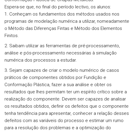
Espera-se que, no final do período lectivo, os alunos:
1. Conheçam os fundamentos dos métodos usados nos
programas de modelação numérica a utilizar, nomeadamente
o Método das Diferenças Fintas e Método dos Elementos
Finitos.
2. Saibam utilizar as ferramentas de pré-processamento,
análise e pós-processamento necessárias à simulação
numérica dos processos a estudar.
3. Sejam capazes de criar o modelo numérico de casos
práticos de componentes obtidos por Fundição e
Conformação Plástica, fazer a sua análise e obter os
resultados que lhes permitam ter um espírito crítico sobre a
realização do componente. Devem ser capazes de analisar
os resultados obtidos, definir os defeitos que o componente
tenha tendência para apresentar, conhecer a relação desses
defeitos com as variáveis do processo e estimar um rumo
para a resolução dos problemas e a optimização do