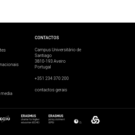
CONTACTOS
Campus Universitário de
tes
Santiago
3810-193 Aveiro
rnacionais
Portugal
+351 234 370 200
contactos gerais
 media