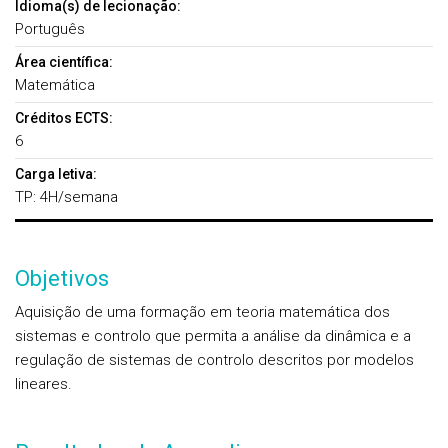
Idioma(s) de lecionação:
Português
Área científica:
Matemática
Créditos ECTS:
6
Carga letiva:
TP: 4H/semana
Objetivos
Aquisição de uma formação em teoria matemática dos
sistemas e controlo que permita a análise da dinâmica e a
regulação de sistemas de controlo descritos por modelos
lineares.