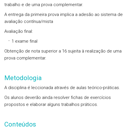
trabalho e de uma prova complementar.
A entrega da primeira prova implica a adesão ao sistema de
avaliação contínua/mista
Avaliação final:
1 exame final
Obtenção de nota superior a 16 sujeita à realização de uma
prova complementar.
Metodologia
A disciplina é leccionada através de aulas teórico-práticas.
Os alunos deverão ainda resolver fichas de exercícios
propostos e elaborar alguns trabalhos práticos.
Conteúdos