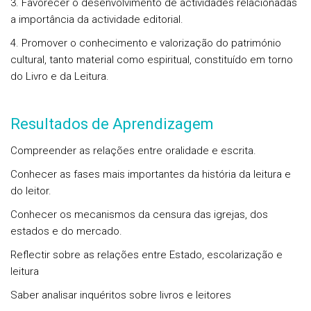
3. Favorecer o desenvolvimento de actividades relacionadas
a importância da actividade edito­rial.
4. Promover o conhecimento e valorização do património
cultural, tanto material como espiri­tual, constituído em torno
do Livro e da Leitura.
Resultados de Aprendizagem
Compreender as relações entre oralidade e escrita.
Conhecer as fases mais importantes da história da leitura e
do leitor.
Conhecer os mecanismos da censura das igrejas, dos
estados e do mercado.
Reflectir sobre as relações entre Estado, escolarização e
leitura
Saber analisar inquéritos sobre livros e leitores