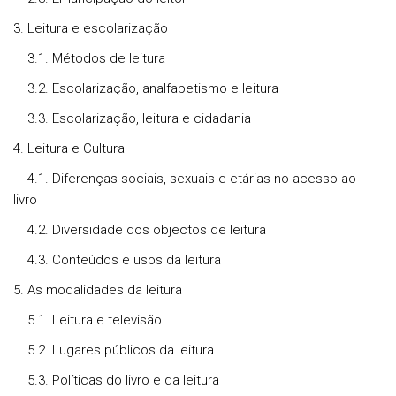
3. Leitura e escolarização
3.1. Métodos de leitura
3.2. Escolarização, analfabetismo e leitura
3.3. Escolarização, leitura e cidadania
4. Leitura e Cultura
4.1. Diferenças sociais, sexuais e etárias no acesso ao
livro
4.2. Diversidade dos objectos de leitura
4.3. Conteúdos e usos da leitura
5. As modalidades da leitura
5.1. Leitura e televisão
5.2. Lugares públicos da leitura
5.3. Políticas do livro e da leitura