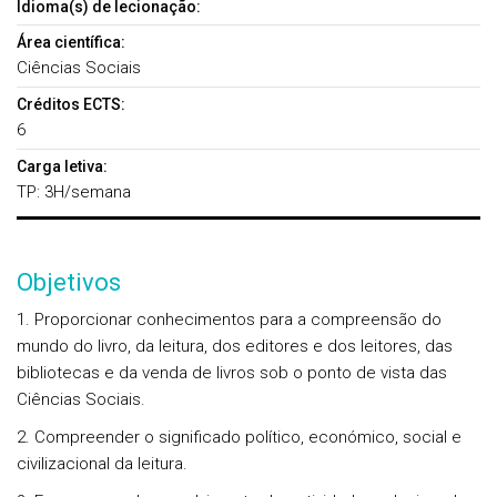
Idioma(s) de lecionação:
Área científica:
Ciências Sociais
Créditos ECTS:
6
Carga letiva:
TP: 3H/semana
Objetivos
1. Proporcionar conhecimentos para a compreensão do
mundo do livro, da leitura, dos editores e dos leitores, das
bibliotecas e da venda de livros sob o ponto de vista das
Ciências Sociais.
2. Compreender o significado político, económico, social e
civilizacional da leitura.