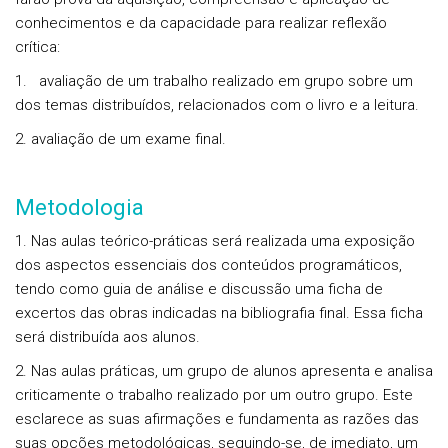
conhecimentos e da capacidade para realizar reflexão
crítica:
1. avaliação de um trabalho realizado em grupo sobre um
dos temas distribuídos, relacionados com o livro e a leitura.
2. avaliação de um exame final.
Metodologia
1. Nas aulas teórico-práticas será realizada uma exposição
dos aspectos essenciais dos conteúdos programáticos,
tendo como guia de análise e discussão uma ficha de
excertos das obras indicadas na bibliografia final. Essa ficha
será distribuída aos alunos.
2. Nas aulas práticas, um grupo de alunos apresenta e analisa
criticamente o trabalho realizado por um outro grupo. Este
esclarece as suas afirmações e fundamenta as razões das
suas opções metodológicas, seguindo-se, de imediato, um