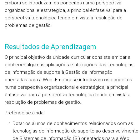
Embora se introduzam os conceitos numa perspectiva
organizacional e estratégica, a principal ênfase vai para a
perspectiva tecnológica tendo em vista a resolução de
problemas de gestão.
Resultados de Aprendizagem
O principal objetivo da unidade curricular consiste em dar a
conhecer algumas aplicações e utilizações das Tecnologias
de Informação de suporte à Gestão da Informação
orientadas para a Web. Embora se introduzam os conceitos
numa perspectiva organizacional e estratégica, a principal
ênfase vai para a perspectiva tecnológica tendo em vista a
resolução de problemas de gestão.
Pretende-se ainda:
Dotar os alunos de conhecimentos relacionados com as
tecnologias de informação de suporte ao desenvolvimento
de Sistemas de Informação (SI) orientados para a Web;