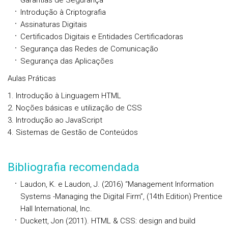
Garantias de Segurança
Introdução à Criptografia
Assinaturas Digitais
Certificados Digitais e Entidades Certificadoras
Segurança das Redes de Comunicação
Segurança das Aplicações
Aulas Práticas
Introdução à Linguagem HTML
Noções básicas e utilização de CSS
Introdução ao JavaScript
Sistemas de Gestão de Conteúdos
Bibliografia recomendada
Laudon, K. e Laudon, J. (2016) “Management Information
Systems -Managing the Digital Firm”, (14th Edition) Prentice
Hall International, Inc.
Duckett, Jon (2011). HTML & CSS: design and build