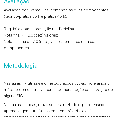
Avaliação
Avaliação por
Exame Final
contendo as duas componentes
(teórico-prática 55% e prática 45%).
Requisitos para aprovação na disciplina:
Nota final >=10.0 (dez) valores;
Nota mínima de 7.0 (sete) valores em cada uma das
componentes.
Metodologia
Nas aulas TP utiliza-se o método expositivo-activo e ainda o
método demonstrativo para a demonstração da utilização de
alguns SIW.
Nas aulas práticas, utiliza-se uma metodologia de ensino-
aprendizagem tutorial, assente em três pilares: a)