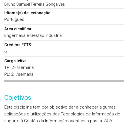
Bruno Samuel Ferreira Gonçalves
Idioma(s) de lecionação:
Português
Área científica:
Engenharia e Gestão Industrial
Créditos ECTS:
6
Carga letiva:
TP: 2H/semana
PL: 2H/semana
Objetivos
Esta disciplina tem por objectivo dar a conhecer algumas
aplicações e utilizações das Tecnologias de Informação de
suporte à Gestão da Informação orientadas para a
Web
.