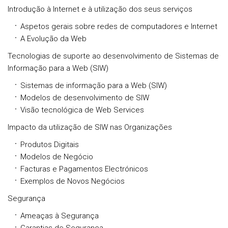
Introdução à Internet e à utilização dos seus serviços
Aspetos gerais sobre redes de computadores e Internet
A Evolução da Web
Tecnologias de suporte ao desenvolvimento de Sistemas de
Informação para a Web (SIW)
Sistemas de informação para a Web (SIW)
Modelos de desenvolvimento de SIW
Visão tecnológica de Web Services
Impacto da utilização de SIW nas Organizações
Produtos Digitais
Modelos de Negócio
Facturas e Pagamentos Electrónicos
Exemplos de Novos Negócios
Segurança
Ameaças à Segurança