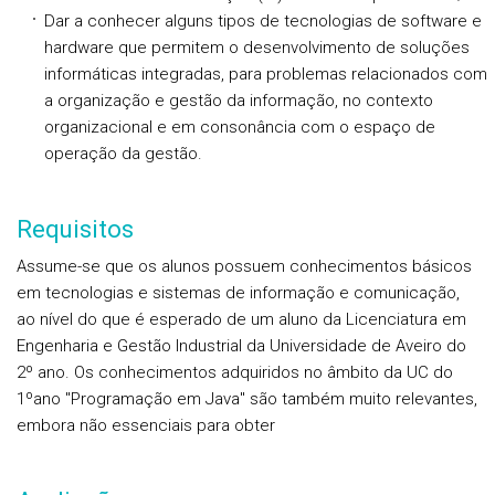
Dar a conhecer alguns tipos de tecnologias de software e
hardware que permitem o desenvolvimento de soluções
informáticas integradas, para problemas relacionados com
a organização e gestão da informação, no contexto
organizacional e em consonância com o espaço de
operação da gestão.
Requisitos
Assume-se que os alunos possuem conhecimentos básicos
em tecnologias e sistemas de informação e comunicação,
ao nível do que é esperado de um aluno da Licenciatura em
Engenharia e Gestão Industrial da Universidade de Aveiro do
2º ano. Os conhecimentos adquiridos no âmbito da UC do
1ºano "Programação em Java" são também muito relevantes,
embora não essenciais para obter