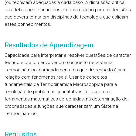
(ou técnicas) adequadas a cada caso. A discussão crítica
das definições e princípios prepara o aluno para as decisões
que deverá tomar em disciplinas de tecnologia que aplicam
estes conhecimentos.
Resultados de Aprendizagem
Capacidade para interpretar e resolver questões de caracter
teórico e prático envolvendo o conceito de Sistema
Termodinâmico, nomeadamente no que diz respeito à sua
relação com fenómenos reais. Usar os conceitos
fundamentais da Termodinâmica Macroscópica para a
resolução de problemas quantitativos, utilizando as
ferramentas matemáticas apropriadas, na determinação de
propriedades e funções que caracterizam um Sistema
Termodinâmico.
Requisitos