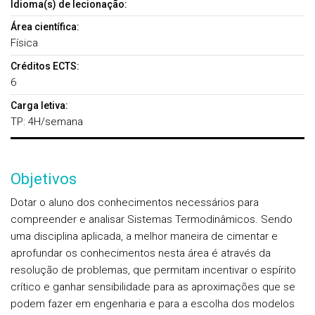
Idioma(s) de lecionação:
Área científica:
Física
Créditos ECTS:
6
Carga letiva:
TP: 4H/semana
Objetivos
Dotar o aluno dos conhecimentos necessários para
compreender e analisar Sistemas Termodinâmicos. Sendo
uma disciplina aplicada, a melhor maneira de cimentar e
aprofundar os conhecimentos nesta área é através da
resolução de problemas, que permitam incentivar o espírito
crítico e ganhar sensibilidade para as aproximações que se
podem fazer em engenharia e para a escolha dos modelos