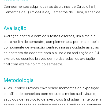
Conhecimentos adquiridos nas disciplinas de Cálculo I e II,
Elementos de Química-Física, Elementos de Física, Mecânica.
Avaliação
Avaliação contínua com dois testes escritos, um a meio e
outro no fim do semestre, complementada por uma terceira
componente de avaliação centrada na assiduidade às aulas,
no contacto do docente com o aluno e na realização de 3-4
exercícios escritos breves dentro das aulas; ou avaliação
final com exame no fim do semestre.
Metodologia
Aulas Teórico-Práticas envolvendo momentos de exposição
e análise de conceitos com recurso a meios audiovisuais,
seguidos de resolução de exercícios (individualmente ou em