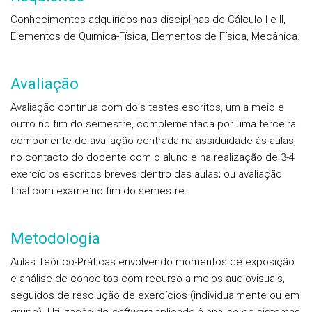
Conhecimentos adquiridos nas disciplinas de Cálculo I e II,
Elementos de Química-Física, Elementos de Física, Mecânica.
Avaliação
Avaliação contínua com dois testes escritos, um a meio e
outro no fim do semestre, complementada por uma terceira
componente de avaliação centrada na assiduidade às aulas,
no contacto do docente com o aluno e na realização de 3-4
exercícios escritos breves dentro das aulas; ou avaliação
final com exame no fim do semestre.
Metodologia
Aulas Teórico-Práticas envolvendo momentos de exposição
e análise de conceitos com recurso a meios audiovisuais,
seguidos de resolução de exercícios (individualmente ou em