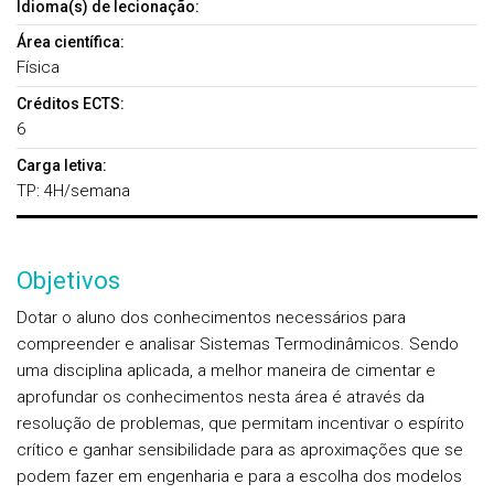
Idioma(s) de lecionação:
Área científica:
Física
Créditos ECTS:
6
Carga letiva:
TP: 4H/semana
Objetivos
Dotar o aluno dos conhecimentos necessários para
compreender e analisar Sistemas Termodinâmicos. Sendo
uma disciplina aplicada, a melhor maneira de cimentar e
aprofundar os conhecimentos nesta área é através da
resolução de problemas, que permitam incentivar o espírito
crítico e ganhar sensibilidade para as aproximações que se
podem fazer em engenharia e para a escolha dos modelos