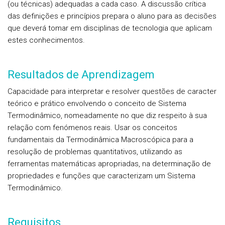
(ou técnicas) adequadas a cada caso. A discussão crítica
das definições e princípios prepara o aluno para as decisões
que deverá tomar em disciplinas de tecnologia que aplicam
estes conhecimentos.
Resultados de Aprendizagem
Capacidade para interpretar e resolver questões de caracter
teórico e prático envolvendo o conceito de Sistema
Termodinâmico, nomeadamente no que diz respeito à sua
relação com fenómenos reais. Usar os conceitos
fundamentais da Termodinâmica Macroscópica para a
resolução de problemas quantitativos, utilizando as
ferramentas matemáticas apropriadas, na determinação de
propriedades e funções que caracterizam um Sistema
Termodinâmico.
Requisitos