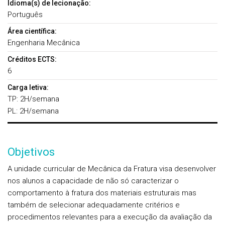
Idioma(s) de lecionação:
Português
Área científica:
Engenharia Mecânica
Créditos ECTS:
6
Carga letiva:
TP: 2H/semana
PL: 2H/semana
Objetivos
A unidade curricular de Mecânica da Fratura visa desenvolver
nos alunos a capacidade de não só caracterizar o
comportamento à fratura dos materiais estruturais mas
também de selecionar adequadamente critérios e
procedimentos relevantes para a execução da avaliação da