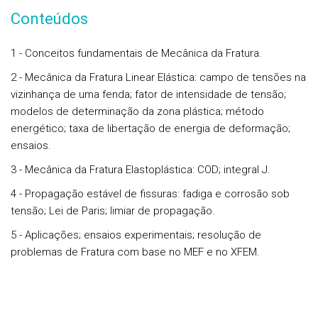
Conteúdos
1 - Conceitos fundamentais de Mecânica da Fratura.
2 - Mecânica da Fratura Linear Elástica: campo de tensões na
vizinhança de uma fenda; fator de intensidade de tensão;
modelos de determinação da zona plástica; método
energético; taxa de libertação de energia de deformação;
ensaios.
3 - Mecânica da Fratura Elastoplástica: COD; integral J.
4 - Propagação estável de fissuras: fadiga e corrosão sob
tensão; Lei de Paris; limiar de propagação.
5 - Aplicações; ensaios experimentais; resolução de
problemas de Fratura com base no MEF e no XFEM.