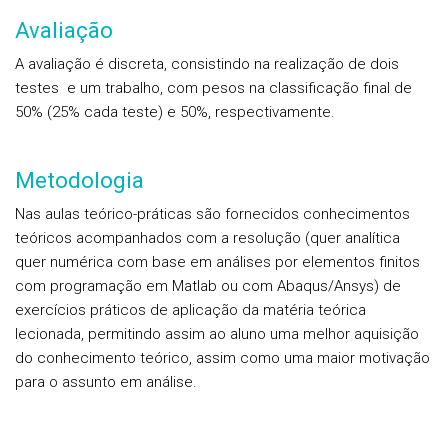
Avaliação
A avaliação é discreta, consistindo na realização de dois
testes e um trabalho, com pesos na classificação final de
50% (25% cada teste) e 50%, respectivamente.
Metodologia
Nas aulas teórico-práticas são fornecidos conhecimentos
teóricos acompanhados com a resolução (quer analítica
quer numérica com base em análises por elementos finitos
com programação em Matlab ou com Abaqus/Ansys) de
exercícios práticos de aplicação da matéria teórica
lecionada, permitindo assim ao aluno uma melhor aquisição
do conhecimento teórico, assim como uma maior motivação
para o assunto em análise.