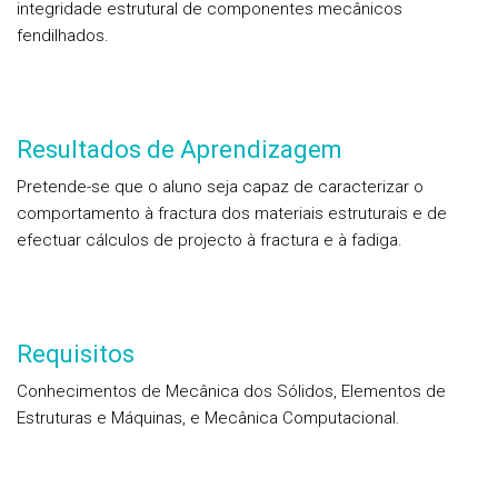
integridade estrutural de componentes mecânicos
fendilhados.
Resultados de Aprendizagem
Pretende-se que o aluno seja capaz de caracterizar o
comportamento à fractura dos materiais estruturais e de
efectuar cálculos de projecto à fractura e à fadiga.
Requisitos
Conhecimentos de Mecânica dos Sólidos, Elementos de
Estruturas e Máquinas, e Mecânica Computacional.