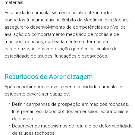
materiais.
Esta unidade curricular visa essencialmente: introduzir
conceitos fundamentais no âmbito da Mecânica das Rochas;
assegurar o desenvolvimento de competências ao nível da
avaliação do comportamento mecânico de rochas e de
maciços rochosos, nomeadamente em termos da
caracterização, parametrização geotécnica, análise de
estabilidade de taludes, fundações e escavações.
Resultados de Aprendizagem
Após concluir com aproveitamento a unidade curricular, o
estudante deverá ser capaz de:
Definir campanhas de prospeção em maciços rochosos.
Interpretar resultados obtidos em ensaios laboratoriais e
de campo.
Descrever os mecanismos de rotura e de deformabilidade
de taludes rochosos.