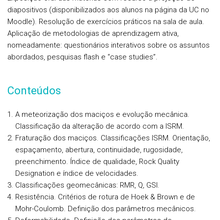
diapositivos (disponibilizados aos alunos na página da UC no
Moodle). Resolução de exercícios práticos na sala de aula.
Aplicação de metodologias de aprendizagem ativa,
nomeadamente: questionários interativos sobre os assuntos
abordados, pesquisas flash e “case studies”.
Conteúdos
A meteorização dos maciços e evolução mecânica.
Classificação da alteração de acordo com a ISRM.
Fraturação dos maciços. Classificações ISRM. Orientação,
espaçamento, abertura, continuidade, rugosidade,
preenchimento. Índice de qualidade, Rock Quality
Designation e índice de velocidades.
Classificações geomecânicas: RMR, Q, GSI.
Resistência. Critérios de rotura de Hoek & Brown e de
Mohr-Coulomb. Definição dos parâmetros mecânicos.