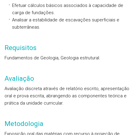
Efetuar cálculos básicos associados à capacidade de
carga de fundações.
Analisar a estabilidade de escavações superficiais e
subterrâneas.
Requisitos
Fundamentos de Geologia, Geologia estrutural.
Avaliação
Avaliação discreta através de relatório escrito, apresentação
oral e prova escrita, abrangendo as componentes teórica e
prática da unidade curricular.
Metodologia
Exposição oral das matérias com recurso à projeção de