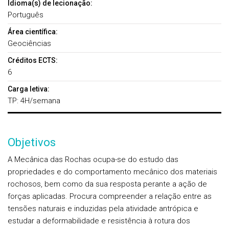
Idioma(s) de lecionação:
Português
Área científica:
Geociências
Créditos ECTS:
6
Carga letiva:
TP: 4H/semana
Objetivos
A Mecânica das Rochas ocupa-se do estudo das
propriedades e do comportamento mecânico dos materiais
rochosos, bem como da sua resposta perante a ação de
forças aplicadas. Procura compreender a relação entre as
tensões naturais e induzidas pela atividade antrópica e
estudar a deformabilidade e resistência à rotura dos