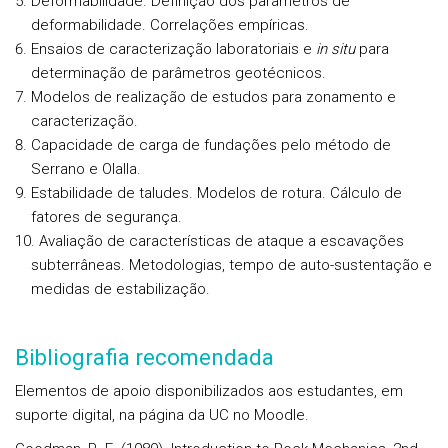
Deformabilidade. Definição dos parâmetros de
deformabilidade. Correlações empíricas.
Ensaios de caracterização laboratoriais e
in situ
para
determinação de parâmetros geotécnicos.
Modelos de realização de estudos para zonamento e
caracterização.
Capacidade de carga de fundações pelo método de
Serrano e Olalla.
Estabilidade de taludes. Modelos de rotura. Cálculo de
fatores de segurança.
Avaliação de características de ataque a escavações
subterrâneas. Metodologias, tempo de auto-sustentação e
medidas de estabilização.
Bibliografia recomendada
Elementos de apoio disponibilizados aos estudantes, em
suporte digital, na página da UC no Moodle.