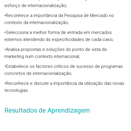
esforço de internacionalização;
•Reconhece a importância da Pesquisa de Mercado no
contexto da internacionalização;
•Selecciona a melhor forma de entrada em mercados
externos atendendo às especificidades de cada caso;
•Analisa propostas e soluções do ponto de vista do
marketing num contexto internacional;
•Estabelece os factores críticos de sucesso de programas
concretos de internacionalização;
•Reconhece e discute a importância da utilização das novas
tecnologias.
Resultados de Aprendizagem