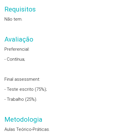
Requisitos
Não tem.
Avaliação
Preferencial:
- Contínua;
Final assessment:
- Teste escrito (75%);
- Trabalho (25%).
Metodologia
Aulas Teórico-Práticas.