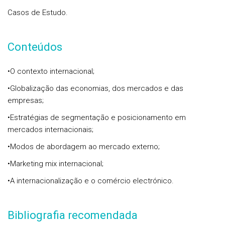
Casos de Estudo.
Conteúdos
•O contexto internacional;
•Globalização das economias, dos mercados e das
empresas;
•Estratégias de segmentação e posicionamento em
mercados internacionais;
•Modos de abordagem ao mercado externo;
•Marketing mix internacional;
•A internacionalização e o comércio electrónico.
Bibliografia recomendada