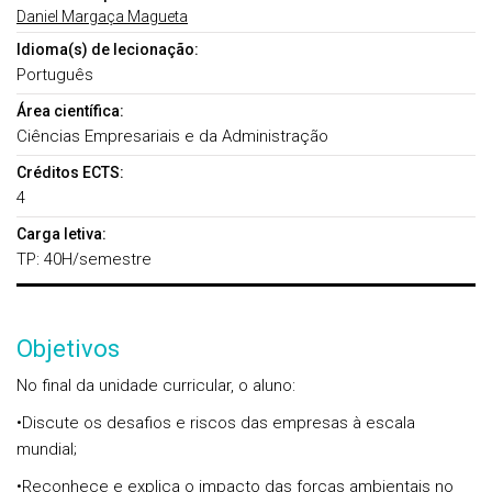
Daniel Margaça Magueta
Idioma(s) de lecionação:
Português
Área científica:
Ciências Empresariais e da Administração
Créditos ECTS:
4
Carga letiva:
TP: 40H/semestre
Objetivos
No final da unidade curricular, o aluno:
•Discute os desafios e riscos das empresas à escala
mundial;
•Reconhece e explica o impacto das forças ambientais no