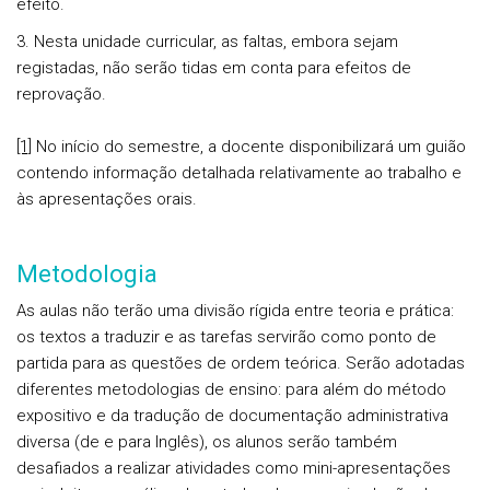
efeito.
3. Nesta unidade curricular, as faltas, embora sejam
registadas, não serão tidas em conta para efeitos de
reprovação.
[1]
No início do semestre, a docente disponibilizará um guião
contendo informação detalhada relativamente ao trabalho e
às apresentações orais.
Metodologia
As aulas não terão uma divisão rígida entre teoria e prática:
os textos a traduzir e as tarefas servirão como ponto de
partida para as questões de ordem teórica. Serão adotadas
diferentes metodologias de ensino: para além do método
expositivo e da tradução de documentação administrativa
diversa (de e para Inglês), os alunos serão também
desafiados a realizar atividades como mini-apresentações