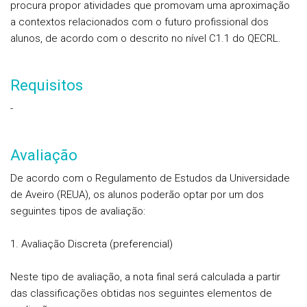
procura propor atividades que promovam uma aproximação
a contextos relacionados com o futuro profissional dos
alunos, de acordo com o descrito no nível C1.1 do QECRL.
Requisitos
-
Avaliação
De acordo com o Regulamento de Estudos da Universidade
de Aveiro (REUA), os alunos poderão optar por um dos
seguintes tipos de avaliação:
1. Avaliação
Discreta (preferencial)
Neste tipo de avaliação, a nota final será calculada a partir
das classificações obtidas nos seguintes elementos de