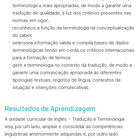
terminológica mais apropriadas, de modo a garantir uma
tradução de qualidade, à luz dos critérios presentes nas
normas em vigor;
reconhece a função da terminologia na conceptualização
do saber;
seleciona informação válida e compila bases de dados
terminológicas tendo em conta os critérios internacionais
para a formação de termos;
gere a terminologia no contexto da tradução, de modo a
garantir uma comunicação apropriada às diferentes
tipologias textuais, registos de língua, contextos de
situação e intenções comunicativas.
Resultados de Aprendizagem
A unidade curricular de Inglês – Tradução e Terminologia
visa, por um lado, ampliar e consolidar as competências
linguísticas anteriormente adquiridas e, por outro lado,