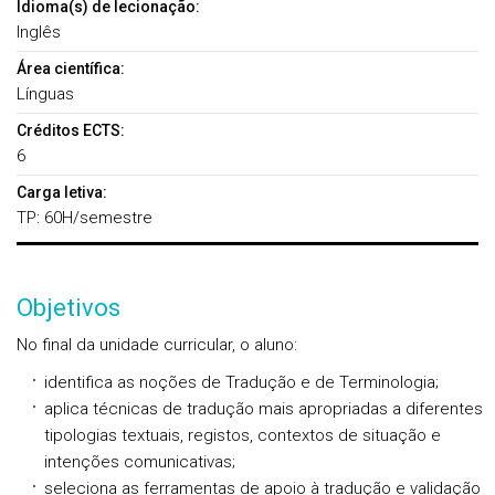
Idioma(s) de lecionação:
Inglês
Área científica:
Línguas
Créditos ECTS:
6
Carga letiva:
TP: 60H/semestre
Objetivos
No final da unidade curricular, o aluno:
identifica as noções de Tradução e de Terminologia;
aplica técnicas de tradução mais apropriadas a diferentes
tipologias textuais, registos, contextos de situação e
intenções comunicativas;
seleciona as ferramentas de apoio à tradução e validação