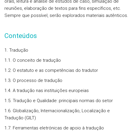
orais, leitura e análise de estudos de caso, simulação de
reuniões, elaboração de textos para fins específicos, etc.
Sempre que possível, serão explorados materiais autênticos.
Conteúdos
1. Tradução
1.1. O conceito de tradução
1.2. O estatuto e as competências do tradutor
1.3. O processo de tradução
1.4. A tradução nas instituições europeias
1.5. Tradução e Qualidade: principais normas do setor
1.6. Globalização, Internacionalização, Localização e
Tradução (GILT)
1.7. Ferramentas eletrónicas de apoio à tradução