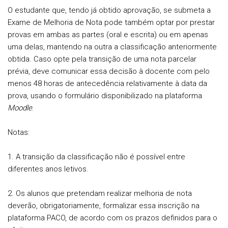
O estudante que, tendo já obtido aprovação, se submeta a
Exame de Melhoria de Nota
pode também optar por prestar
provas em ambas as partes (oral e escrita) ou em apenas
uma delas, mantendo na outra a classificação anteriormente
obtida. Caso opte pela transição de uma nota parcelar
prévia, deve comunicar essa decisão à docente com pelo
menos 48 horas de antecedência relativamente à data da
prova, usando o formulário disponibilizado na plataforma
Moodle
.
Notas:
1. A transição da classificação não é possível entre
diferentes anos letivos.
2. Os alunos que pretendam realizar melhoria de nota
deverão, obrigatoriamente, formalizar essa inscrição na
plataforma PACO, de acordo com os prazos definidos para o