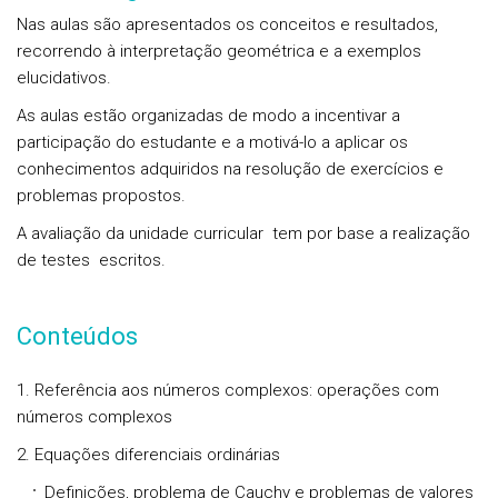
Nas aulas são apresentados os conceitos e resultados,
recorrendo à interpretação geométrica e a exemplos
elucidativos.
As aulas estão organizadas de modo a incentivar a
participação do estudante e a motivá-lo a aplicar os
conhecimentos adquiridos na resolução de exercícios e
problemas propostos.
A avaliação da unidade curricular tem por base a realização
de testes escritos.
Conteúdos
1. Referência aos números complexos: operações com
números complexos
2. Equações diferenciais ordinárias
Definições, problema de Cauchy e problemas de valores