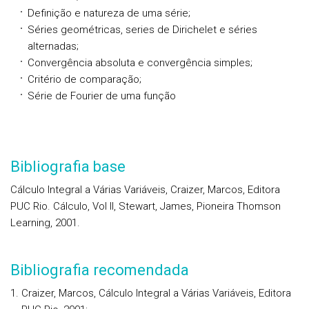
Definição e natureza de uma série;
Séries geométricas, series de Dirichelet e séries
alternadas;
Convergência absoluta e convergência simples;
Critério de comparação;
Série de Fourier de uma função
Bibliografia base
Cálculo Integral a Várias Variáveis, Craizer, Marcos, Editora
PUC Rio. Cálculo, Vol II, Stewart, James, Pioneira Thomson
Learning, 2001.
Bibliografia recomendada
Craizer, Marcos, Cálculo Integral a Várias Variáveis, Editora