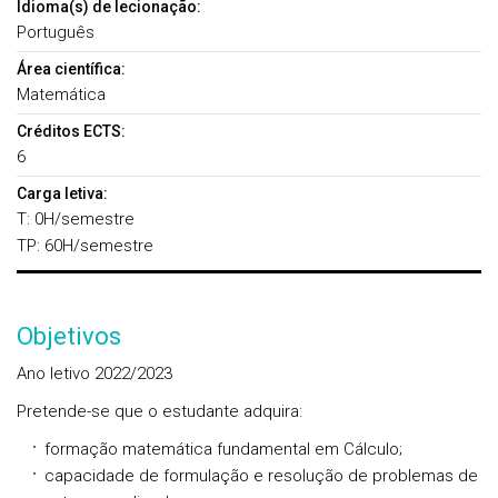
Idioma(s) de lecionação:
Português
Área científica:
Matemática
Créditos ECTS:
6
Carga letiva:
T: 0H/semestre
TP: 60H/semestre
Objetivos
Ano letivo 2022/2023
Pretende-se que o estudante adquira:
formação matemática fundamental em Cálculo;
capacidade de formulação e resolução de problemas de