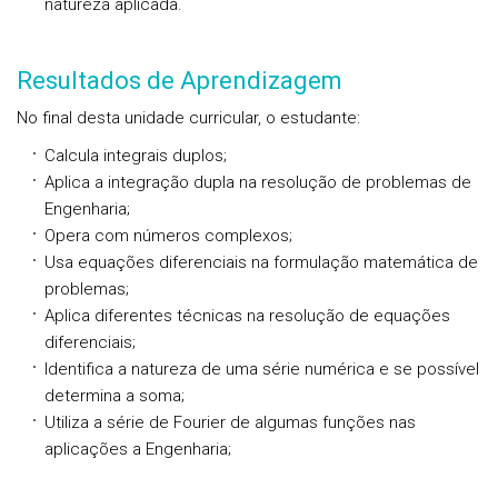
natureza aplicada.
Resultados de Aprendizagem
No final desta unidade curricular, o estudante:
Calcula integrais duplos;
Aplica a integração dupla na resolução de problemas de
Engenharia;
Opera com números complexos;
Usa equações diferenciais na formulação matemática de
problemas;
Aplica diferentes técnicas na resolução de equações
diferenciais;
Identifica a natureza de uma série numérica e se possível
determina a soma;
Utiliza a série de Fourier de algumas funções nas
aplicações a Engenharia;