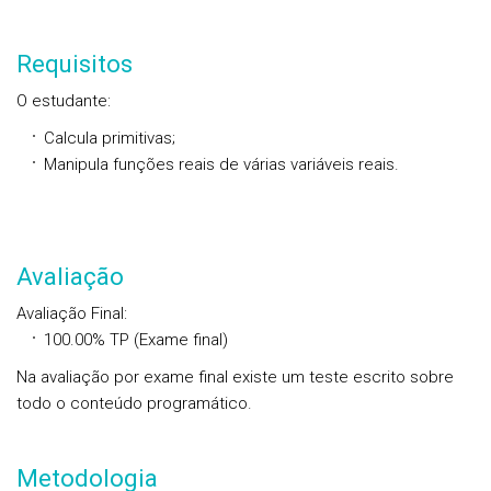
Requisitos
O estudante:
Calcula primitivas;
Manipula funções reais de várias variáveis reais.
Avaliação
Avaliação Final
:
100.00%
TP
(Exame final)
Na avaliação por exame final existe um teste escrito sobre
todo o conteúdo programático.
Metodologia