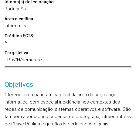
Idioma(s) de lecionação:
Português
Área científica:
Informática
Créditos ECTS:
6
Carga letiva:
TP: 60H/semestre
Objetivos
Oferecer uma panorâmica geral da área da segurança
informática, com especial incidência nos contextos das
redes de comunicação, sistemas operativos e software. São
também abordados conceitos de criptografia, Infraestruturas
de Chave Pública e gestão de certificados digitais.