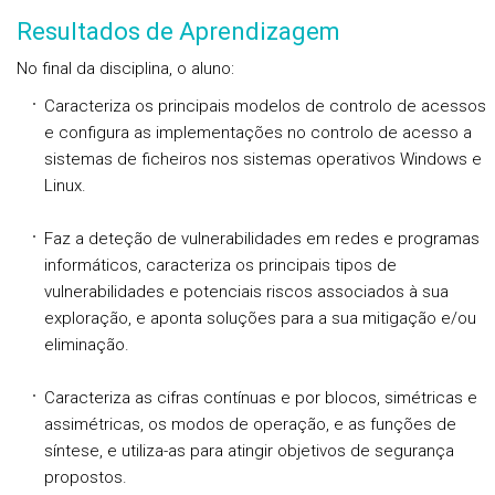
Resultados de Aprendizagem
No final da disciplina, o aluno:
Caracteriza os principais modelos de controlo de acessos
e configura as implementações no controlo de acesso a
sistemas de ficheiros nos sistemas operativos Windows e
Linux.
Faz a deteção de vulnerabilidades em redes e programas
informáticos, caracteriza os principais tipos de
vulnerabilidades e potenciais riscos associados à sua
exploração, e aponta soluções para a sua mitigação e/ou
eliminação.
Caracteriza as cifras contínuas e por blocos, simétricas e
assimétricas, os modos de operação, e as funções de
síntese, e utiliza-as para atingir objetivos de segurança
propostos.