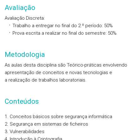
Avaliação
Avaliação Discreta
:
Trabalho a entregar no final do 2.º período: 50%
Prova escrita a realizar no final do semestre: 50%
Metodologia
As aulas desta disciplina são Teórico-práticas envolvendo
apresentação de conceitos e novas tecnologias e
a realização de trabalhos laboratoriais.
Conteúdos
Conceitos básicos sobre segurança informática
Segurança em sistemas de ficheiros
Vulnerabilidades
Introdução à Criptografia