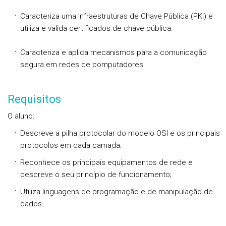
Caracteriza uma Infraestruturas de Chave Pública (PKI) e
utiliza e valida certificados de chave pública.
Caracteriza e aplica mecanismos para a comunicação
segura em redes de computadores.
Requisitos
O aluno:
Descreve a pilha protocolar do modelo OSI e os principais
protocolos em cada camada;
Reconhece os principais equipamentos de rede e
descreve o seu princípio de funcionamento;
Utiliza linguagens de programação e de manipulação de
dados.