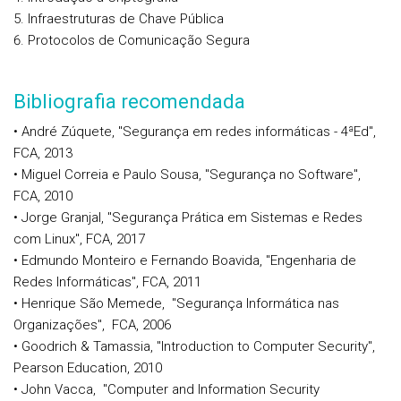
Infraestruturas de Chave Pública
Protocolos de Comunicação Segura
Bibliografia recomendada
• André Zúquete, "Segurança em redes informáticas - 4ªEd",
FCA, 2013
• Miguel Correia e Paulo Sousa, "Segurança no Software",
FCA, 2010
• Jorge Granjal, "Segurança Prática em Sistemas e Redes
com Linux", FCA, 2017
• Edmundo Monteiro e Fernando Boavida, "Engenharia de
Redes Informáticas", FCA, 2011
• Henrique São Memede, "Segurança Informática nas
Organizações", FCA, 2006
• Goodrich & Tamassia, "Introduction to Computer Security",
Pearson Education, 2010
• John Vacca, "Computer and Information Security