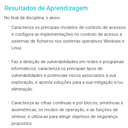
Resultados de Aprendizagem
No final da disciplina, o aluno:
Caracteriza os principais modelos de controlo de acessos
e configura as implementações no controlo de acesso a
sistemas de ficheiros nos sistemas operativos Windows e
Linux.
Faz a deteção de vulnerabilidades em redes e programas
informáticos, caracteriza os principais tipos de
vulnerabilidades e potenciais riscos associados à sua
exploração, e aponta soluções para a sua mitigação e/ou
eliminação.
Caracteriza as cifras contínuas e por blocos, simétricas e
assimétricas, os modos de operação, e as funções de
síntese, e utiliza-as para atingir objetivos de segurança
propostos.