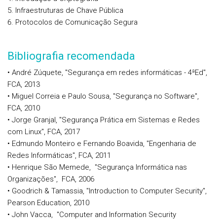
Infraestruturas de Chave Pública
Protocolos de Comunicação Segura
Bibliografia recomendada
• André Zúquete, "Segurança em redes informáticas - 4ªEd",
FCA, 2013
• Miguel Correia e Paulo Sousa, "Segurança no Software",
FCA, 2010
• Jorge Granjal, "Segurança Prática em Sistemas e Redes
com Linux", FCA, 2017
• Edmundo Monteiro e Fernando Boavida, "Engenharia de
Redes Informáticas", FCA, 2011
• Henrique São Memede, "Segurança Informática nas
Organizações", FCA, 2006
• Goodrich & Tamassia, "Introduction to Computer Security",
Pearson Education, 2010
• John Vacca, "Computer and Information Security