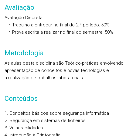
Avaliação
Avaliação Discreta
:
Trabalho a entregar no final do 2.º período: 50%
Prova escrita a realizar no final do semestre: 50%
Metodologia
As aulas desta disciplina são Teórico-práticas envolvendo
apresentação de conceitos e novas tecnologias e
a realização de trabalhos laboratoriais.
Conteúdos
Conceitos básicos sobre segurança informática
Segurança em sistemas de ficheiros
Vulnerabilidades
Introdução à Criptografia