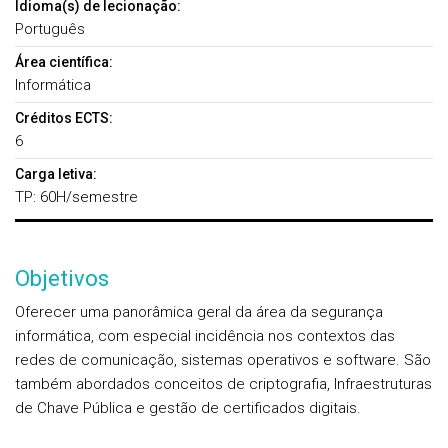
Idioma(s) de lecionação:
Português
Área científica:
Informática
Créditos ECTS:
6
Carga letiva:
TP: 60H/semestre
Objetivos
Oferecer uma panorâmica geral da área da segurança
informática, com especial incidência nos contextos das
redes de comunicação, sistemas operativos e software. São
também abordados conceitos de criptografia, Infraestruturas
de Chave Pública e gestão de certificados digitais.