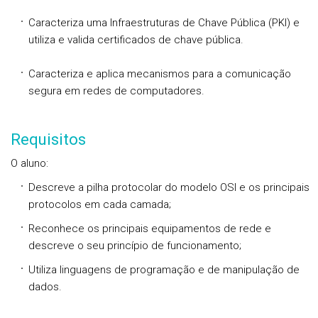
Caracteriza uma Infraestruturas de Chave Pública (PKI) e
utiliza e valida certificados de chave pública.
Caracteriza e aplica mecanismos para a comunicação
segura em redes de computadores.
Requisitos
O aluno:
Descreve a pilha protocolar do modelo OSI e os principais
protocolos em cada camada;
Reconhece os principais equipamentos de rede e
descreve o seu princípio de funcionamento;
Utiliza linguagens de programação e de manipulação de
dados.