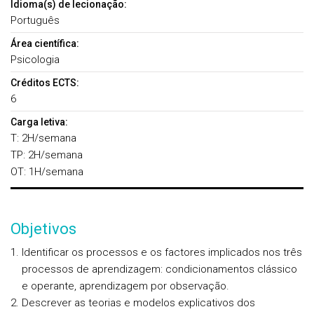
Idioma(s) de lecionação:
Português
Área científica:
Psicologia
Créditos ECTS:
6
Carga letiva:
T: 2H/semana
TP: 2H/semana
OT: 1H/semana
Objetivos
Identificar os processos e os factores implicados nos três
processos de aprendizagem: condicionamentos clássico
e operante, aprendizagem por observação.
Descrever as teorias e modelos explicativos dos