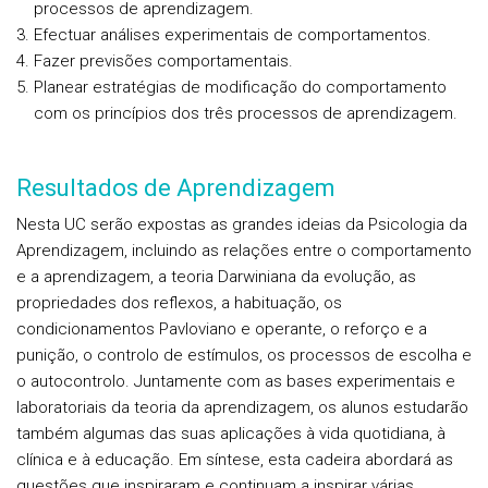
processos de aprendizagem.
Efectuar análises experimentais de comportamentos.
Fazer previsões comportamentais.
Planear estratégias de modificação do comportamento
com os princípios dos três processos de aprendizagem.
Resultados de Aprendizagem
Nesta UC serão expostas as grandes ideias da Psicologia da
Aprendizagem, incluindo as relações entre o comportamento
e a aprendizagem, a teoria Darwiniana da evolução, as
propriedades dos reflexos, a habituação, os
condicionamentos Pavloviano e operante, o reforço e a
punição, o controlo de estímulos, os processos de escolha e
o autocontrolo. Juntamente com as bases experimentais e
laboratoriais da teoria da aprendizagem, os alunos estudarão
também algumas das suas aplicações à vida quotidiana, à
clínica e à educação. Em síntese, esta cadeira abordará as
questões que inspiraram e continuam a inspirar várias