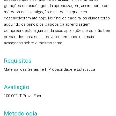
gerações de psicólogos da aprendizagem, assim como os
métodos de investigação e as teorias que eles
desenvolveram até hoje. No final da cadeira, os alunos terão
adquirido os princípios básicos da aprendizagem,
compreenderão algumas da suas aplicações, e estarão bem
preparados para se inscreverem em cadeiras mais
avançadas sobre o mesmo tema.
Requisitos
Matemáticas Gerais I e II, Probabilidade e Estatística
Avaliação
100.00%
T
Prova Escrita
Metodologia