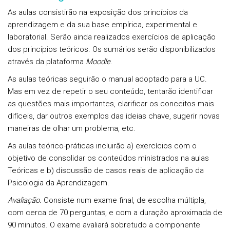
As aulas consistirão na exposição dos princípios da
aprendizagem e da sua base empírica, experimental e
laboratorial. Serão ainda realizados exercícios de aplicação
dos princípios teóricos. Os sumários serão disponibilizados
através da plataforma
Moodle
.
As aulas teóricas seguirão o manual adoptado para a UC.
Mas em vez de repetir o seu conteúdo, tentarão identificar
as questões mais importantes, clarificar os conceitos mais
difíceis, dar outros exemplos das ideias chave, sugerir novas
maneiras de olhar um problema, etc.
As aulas teórico-práticas incluirão a) exercícios com o
objetivo de consolidar os conteúdos ministrados na aulas
Teóricas e b) discussão de casos reais de aplicação da
Psicologia da Aprendizagem.
Avaliação.
Consiste num exame final, de escolha múltipla,
com cerca de 70 perguntas, e com a duração aproximada de
90 minutos. O exame avaliará sobretudo a componente