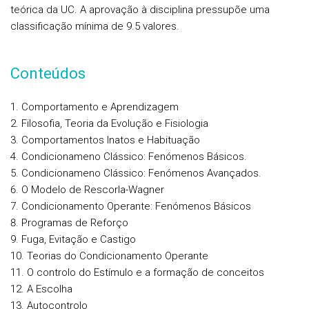
teórica da UC. A aprovação à disciplina pressupõe uma
classificação mínima de 9.5 valores.
Conteúdos
Comportamento e Aprendizagem
Filosofia, Teoria da Evolução e Fisiologia
Comportamentos Inatos e Habituação
Condicionameno Clássico: Fenómenos Básicos.
Condicionameno Clássico: Fenómenos Avançados.
O Modelo de Rescorla-Wagner
Condicionamento Operante: Fenómenos Básicos
Programas de Reforço
Fuga, Evitação e Castigo
Teorias do Condicionamento Operante
O controlo do Estímulo e a formação de conceitos
A Escolha
Autocontrolo