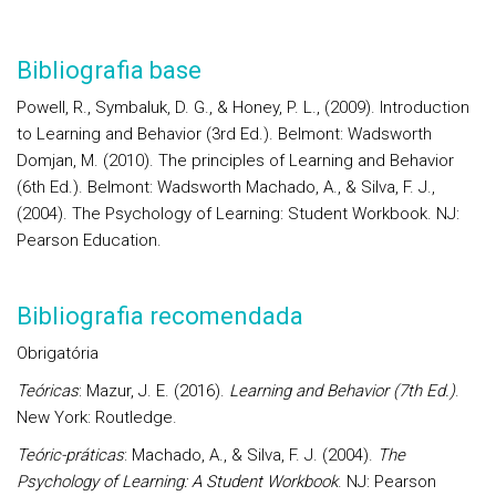
Bibliografia base
Powell, R., Symbaluk, D. G., & Honey, P. L., (2009). Introduction
to Learning and Behavior (3rd Ed.). Belmont: Wadsworth
Domjan, M. (2010). The principles of Learning and Behavior
(6th Ed.). Belmont: Wadsworth Machado, A., & Silva, F. J.,
(2004). The Psychology of Learning: Student Workbook. NJ:
Pearson Education.
Bibliografia recomendada
Obrigatória
Teóricas
: Mazur, J. E. (2016).
Learning and Behavior (7th Ed.)
.
New York: Routledge.
Teóric-práticas
: Machado, A., & Silva, F. J. (2004).
The
Psychology of Learning: A Student Workbook
. NJ: Pearson