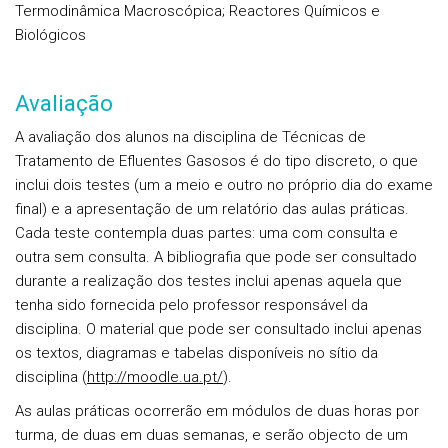
Termodinâmica Macroscópica; Reactores Químicos e
Biológicos
Avaliação
A avaliação dos alunos na disciplina de Técnicas de
Tratamento de Efluentes Gasosos é do tipo
discreto
, o que
inclui dois testes (um a meio e outro no próprio dia do exame
final) e a apresentação de um relatório das aulas práticas.
Cada teste contempla duas partes: uma com consulta e
outra sem consulta. A bibliografia que pode ser consultado
durante a realização dos testes inclui
apenas
aquela que
tenha sido fornecida pelo professor responsável da
disciplina. O material que pode ser consultado inclui apenas
os textos, diagramas e tabelas disponíveis no sítio da
disciplina (
http://moodle.ua.pt/
).
As aulas práticas ocorrerão em módulos de duas horas por
turma, de duas em duas semanas, e serão objecto de um