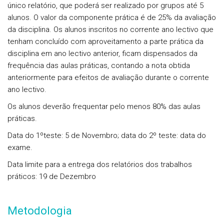
único relatório, que poderá ser realizado por grupos até 5
alunos. O valor da componente prática é de 25% da avaliação
da disciplina. Os alunos inscritos no corrente ano lectivo que
tenham concluído com aproveitamento a parte prática da
disciplina em ano lectivo anterior, ficam dispensados da
frequência das aulas práticas, contando a nota obtida
anteriormente para efeitos de avaliação durante o corrente
ano lectivo.
Os alunos deverão frequentar pelo menos 80% das aulas
práticas.
Data do 1ºteste: 5 de Novembro; data do 2º teste: data do
exame.
Data limite para a entrega dos relatórios dos trabalhos
práticos: 19 de Dezembro
Metodologia