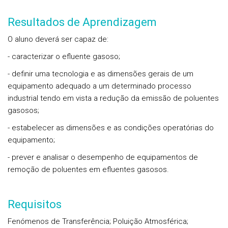
Resultados de Aprendizagem
O aluno deverá ser capaz de:
- caracterizar o efluente gasoso;
- definir uma tecnologia e as dimensões gerais de um
equipamento adequado a um determinado processo
industrial tendo em vista a redução da emissão de poluentes
gasosos;
- estabelecer as dimensões e as condições operatórias do
equipamento;
- prever e analisar o desempenho de equipamentos de
remoção de poluentes em efluentes gasosos.
Requisitos
Fenómenos de Transferência; Poluição Atmosférica;