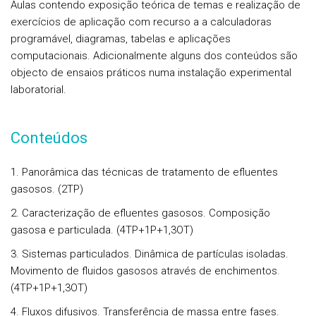
Aulas contendo exposição teórica de temas e realização de
exercícios de aplicação com recurso a a calculadoras
programável, diagramas, tabelas e aplicações
computacionais. Adicionalmente alguns dos conteúdos são
objecto de ensaios práticos numa instalação experimental
laboratorial.
Conteúdos
1. Panorâmica das técnicas de tratamento de efluentes
gasosos. (2TP)
2. Caracterização de efluentes gasosos. Composição
gasosa e particulada. (4TP+1P+1,3OT)
3. Sistemas particulados. Dinâmica de partículas isoladas.
Movimento de fluidos gasosos através de enchimentos.
(4TP+1P+1,3OT)
4. Fluxos difusivos. Transferência de massa entre fases.