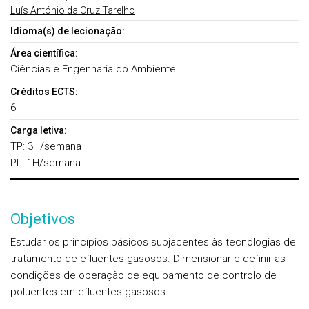
Luís António da Cruz Tarelho
Idioma(s) de lecionação:
Área científica:
Ciências e Engenharia do Ambiente
Créditos ECTS:
6
Carga letiva:
TP: 3H/semana
PL: 1H/semana
Objetivos
Estudar os princípios básicos subjacentes às tecnologias de
tratamento de efluentes gasosos. Dimensionar e definir as
condições de operação de equipamento de controlo de
poluentes em efluentes gasosos.