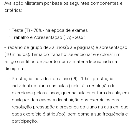
Avaliação Mistatem por base os seguintes componentes e
critérios:
Teste
(T
) - 70% - na época de exames
Trabalho e Apresentação (TA) - 20% :
-Trabalho de grupo de2 alunos(6 a 8 páginas) e apresentação
(10 minutos); Tema do trabalho: seleccionar e explorar um
artigo científico de acordo com a matéria leccionada na
disciplina.
Prestação Individual do aluno
(PI)
- 10% - prestação
individual do aluno nas aulas (incluirá a resolução de
exercícios pelos alunos, quer na aula quer fora da aula; em
qualquer dos casos a distribuição dos exercícios para
resolução pressupõe a presença do aluno na aula em que
cada exercício é atribuído), bem como a sua frequência e
participação.