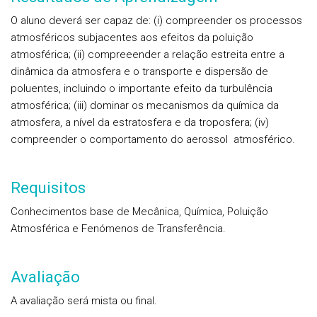
O aluno deverá ser capaz de: (i) compreender os processos
atmosféricos subjacentes aos efeitos da poluição
atmosférica; (ii) compreeender a relação estreita entre a
dinâmica da atmosfera e o transporte e dispersão de
poluentes, incluindo o importante efeito da turbulência
atmosférica; (iii) dominar os mecanismos da química da
atmosfera, a nível da estratosfera e da troposfera; (iv)
compreender o comportamento do aerossol atmosférico.
Requisitos
Conhecimentos base de Mecânica, Química, Poluição
Atmosférica e Fenómenos de Transferência.
Avaliação
A avaliação será mista ou final.