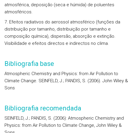
atmosférica, deposição (seca e húmida) de poluentes
atmosféricos.
7. Efeitos radiativos do aerossol atmosférico (funções da
distribuição por tamanho, distribuição por tamanho e
composição química), dispersão, absorção e extinção.
Visibilidade e efeitos directos e indirectos no clima.
Bibliografia base
Atmospheric Chemistry and Physics: from Air Pollution to
Climate Change. SEINFELD, J.; PANDIS, S. (2006). John Wiley &
Sons
Bibliografia recomendada
SEINFELD, J.; PANDIS, S. (2006):
Atmospheric Chemistry and
Physics: from Air Pollution to Climate Change
, John Wiley &
Sons