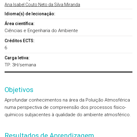
Ana Isabel Couto Neto da Silva Miranda
Idioma(s) de lecionação:
Área científica:
Ciências e Engenharia do Ambiente
Créditos ECTS:
6
Carga letiva:
TP: 3H/semana
Objetivos
Aprofundar conhecimentos na área da Poluição Atmosférica
numa perspectiva de compreensão dos processos físico-
químicos subjacentes à qualidade do ambiente atmosférico.
Resultados de Aprendizagem