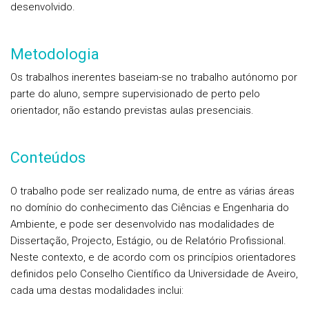
desenvolvido.
Metodologia
Os trabalhos inerentes baseiam-se no trabalho autónomo por
parte do aluno, sempre supervisionado de perto pelo
orientador, não estando previstas aulas presenciais.
Conteúdos
O trabalho pode ser realizado numa, de entre as várias áreas
no domínio do conhecimento das Ciências e Engenharia do
Ambiente, e pode ser desenvolvido nas modalidades de
Dissertação, Projecto, Estágio, ou de Relatório Profissional.
Neste contexto, e de acordo com os princípios orientadores
definidos pelo Conselho Científico da Universidade de Aveiro,
cada uma destas modalidades inclui: