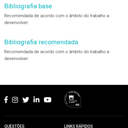
Bibliografia base
Recomendada de acordo com o âmbito do trabalho a
desenvolver.
Bibliografia recomendada
Recomendada de acordo com o âmbito do trabalho a
desenvolver.
Rodapé
QUESTÕES
LINKS RÁPIDOS