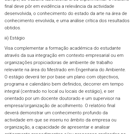
final deve pôr em evidência a relevância da actividade
desenvolvida, o conhecimento do estado da arte na área de
conhecimento envolvida, e uma análise crítica dos resultados
obtidos.
iii) Estágio
Visa complementar a formação académica do estudante
através da sua integração em contexto empresarial ou em
organizações propiciadoras de ambiente de trabalho
relevante na área do Mestrado em Engenharia do Ambiente.
O estágio deverá ter por base um plano com objectivos,
programa e calendário bem definidos, decorrer em tempo
integral (centrado no local ou locais de estágio), e ser
orientado por um docente doutorado e um supervisor na
empresa/organização de acolhimento. O relatório final
deverá demonstrar um conhecimento profundo da
actividade em que se inseriu no âmbito da empresa ou
organização, a capacidade de apresentar e analisar