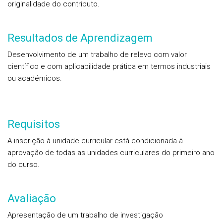
originalidade do contributo.
Resultados de Aprendizagem
Desenvolvimento de um trabalho de relevo com valor
científico e com aplicabilidade prática em termos industriais
ou académicos.
Requisitos
A inscrição à unidade curricular está condicionada à
aprovação de todas as unidades curriculares do primeiro ano
do curso.
Avaliação
Apresentação de um trabalho de investigação