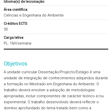
Idioma(s) de lecionação:
Área científica:
Ciências e Engenharia do Ambiente
Créditos ECTS:
30
Carga letiva:
PL: 16H/semana
Objetivos
A unidade curricular Dissertação/Projecto/Estágio é uma
unidade de integração de conhecimentos adquiridos durante
a formação no Mestrado em Engenharia do Ambiente. O
trabalho deverá envolver a adopção de metodologias
apropriadas, incluir componentes de carácter teórico e/ou
experimental. O trabalho desenvolvido deverá reflectir o
domínio aprofundado do tema tratado bem como a