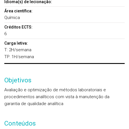
Idioma(s) de lecionação:
Área científica:
Química
Créditos ECTS:
6
Carga letiva:
T: 2H/semana
TP: 1H/semana
Objetivos
Avaliação e optimização de métodos laboratoriais e
procedimentos analíticos com vista à manutenção da
garantia de qualidade analítica
Conteúdos