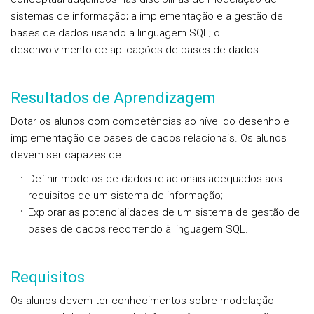
sistemas de informação; a implementação e a gestão de
bases de dados usando a linguagem SQL; o
desenvolvimento de aplicações de bases de dados.
Resultados de Aprendizagem
Dotar os alunos com competências ao nível do desenho e
implementação de bases de dados relacionais. Os alunos
devem ser capazes de:
Definir modelos de dados relacionais adequados aos
requisitos de um sistema de informação;
Explorar as potencialidades de um sistema de gestão de
bases de dados recorrendo à linguagem SQL.
Requisitos
Os alunos devem ter conhecimentos sobre modelação