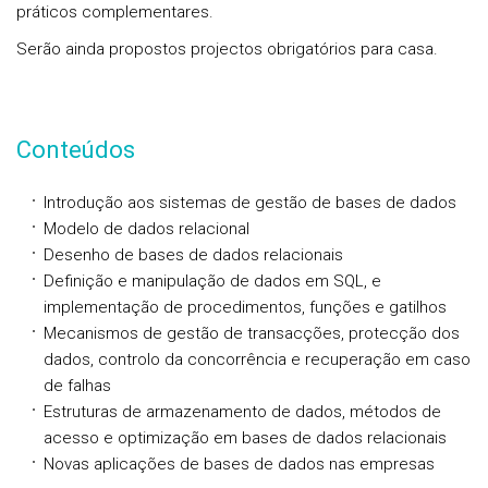
práticos complementares.
Serão ainda propostos projectos obrigatórios para casa.
Conteúdos
Introdução aos sistemas de gestão de bases de dados
Modelo de dados relacional
Desenho de bases de dados relacionais
Definição e manipulação de dados em SQL, e
implementação de procedimentos, funções e gatilhos
Mecanismos de gestão de transacções, protecção dos
dados, controlo da concorrência e recuperação em caso
de falhas
Estruturas de armazenamento de dados, métodos de
acesso e optimização em bases de dados relacionais
Novas aplicações de bases de dados nas empresas