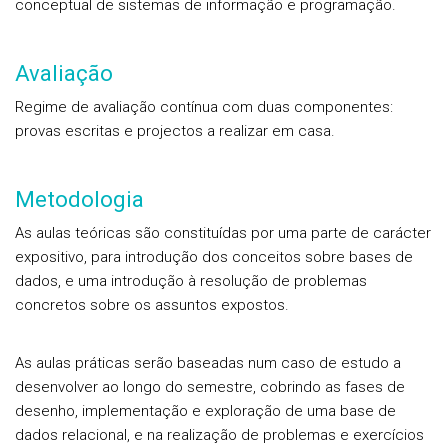
conceptual de sistemas de informação e programação.
Avaliação
Regime de avaliação contínua com duas componentes:
provas escritas e projectos a realizar em casa.
Metodologia
As aulas teóricas são constituídas por uma parte de carácter
expositivo, para introdução dos conceitos sobre bases de
dados, e uma introdução à resolução de problemas
concretos sobre os assuntos expostos.
As aulas práticas serão baseadas num caso de estudo a
desenvolver ao longo do semestre, cobrindo as fases de
desenho, implementação e exploração de uma base de
dados relacional, e na realização de problemas e exercícios