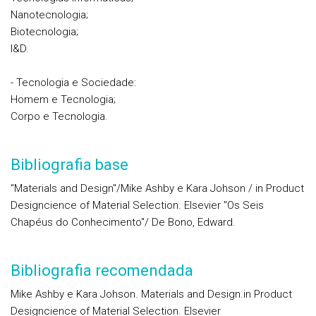
Nanotecnologia;
Biotecnologia;
I&D.
- Tecnologia e Sociedade:
Homem e Tecnologia;
Corpo e Tecnologia.
Bibliografia base
"Materials and Design"/Mike Ashby e Kara Johson / in Product
Designcience of Material Selection. Elsevier "Os Seis
Chapéus do Conhecimento"/ De Bono, Edward.
Bibliografia recomendada
Mike Ashby e Kara Johson. Materials and Design.in Product
Designcience of Material Selection. Elsevier