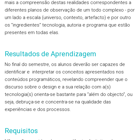
mais a compreensão destas realidades correspondentes a
diferentes planos de observação de um todo complexo - por
um lado a escala (universo, contexto, artefacto) e por outro
os "ingredientes" tecnologia, autoria e programa que estão
presentes em todas elas.
Resultados de Aprendizagem
No final do semestre, os alunos deverão ser capazes de
identificar e interpretar os conceitos apresentados nos
conteúdos programáticos, revelando compreender que o
discurso sobre o design e a sua relação com a(s)
tecnologia(s) orienta-se bastante para “além do objecto”, ou
seja, debruça-se e concentra-se na qualidade das
experiências e dos processos.
Requisitos