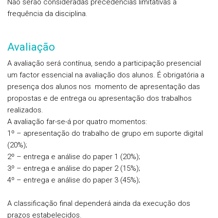
Não serão consideradas precedências limitativas à
frequência da disciplina.
Avaliação
A avaliação será contínua, sendo a participação presencial
um factor essencial na avaliação dos alunos. É obrigatória a
presença dos alunos nos momento de apresentação das
propostas e de entrega ou apresentação dos trabalhos
realizados.
A avaliação far-se-á por quatro momentos:
1º – apresentação do trabalho de grupo em suporte digital
(20%);
2º – entrega e análise do paper 1 (20%);
3º – entrega e análise do paper 2 (15%);
4º – entrega e análise do paper 3 (45%);
A classificação final dependerá ainda da execução dos
prazos estabelecidos.