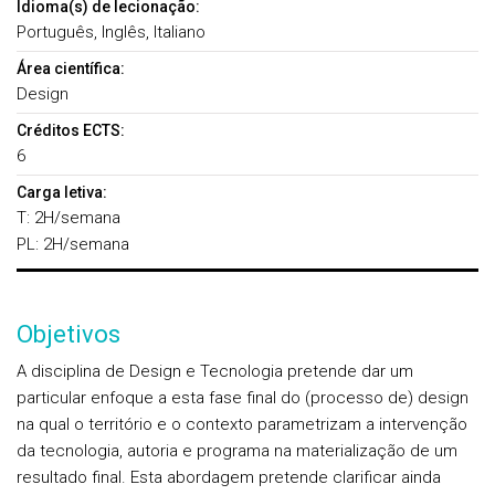
Idioma(s) de lecionação:
Português, Inglês, Italiano
Área científica:
Design
Créditos ECTS:
6
Carga letiva:
T: 2H/semana
PL: 2H/semana
Objetivos
A disciplina de Design e Tecnologia pretende dar um
particular enfoque a esta fase final do (processo de) design
na qual o território e o contexto parametrizam a intervenção
da tecnologia, autoria e programa na materialização de um
resultado final. Esta abordagem pretende clarificar ainda