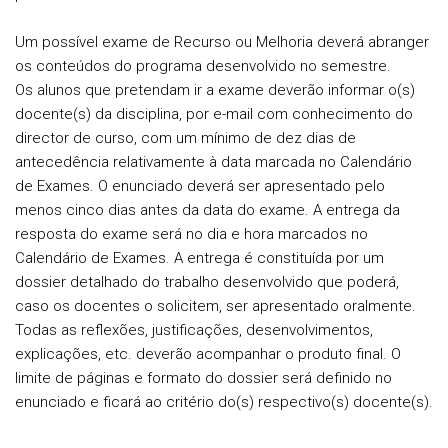
Um possível exame de Recurso ou Melhoria deverá abranger
os conteúdos do programa desenvolvido no semestre.
Os alunos que pretendam ir a exame deverão informar o(s)
docente(s) da disciplina, por e-mail com conhecimento do
director de curso, com um mínimo de dez dias de
antecedência relativamente à data marcada no Calendário
de Exames. O enunciado deverá ser apresentado pelo
menos cinco dias antes da data do exame. A entrega da
resposta do exame será no dia e hora marcados no
Calendário de Exames. A entrega é constituída por um
dossier detalhado do trabalho desenvolvido que poderá,
caso os docentes o solicitem, ser apresentado oralmente.
Todas as reflexões, justificações, desenvolvimentos,
explicações, etc. deverão acompanhar o produto final. O
limite de páginas e formato do dossier será definido no
enunciado e ficará ao critério do(s) respectivo(s) docente(s).