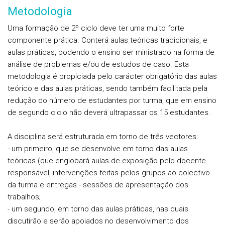
Metodologia
Uma formação de 2º ciclo deve ter uma muito forte
componente prática. Conterá aulas teóricas tradicionais, e
aulas práticas, podendo o ensino ser ministrado na forma de
análise de problemas e/ou de estudos de caso. Esta
metodologia é propiciada pelo carácter obrigatório das aulas
teórico e das aulas práticas, sendo também facilitada pela
redução do número de estudantes por turma, que em ensino
de segundo ciclo não deverá ultrapassar os 15 estudantes.
A disciplina será estruturada em torno de três vectores:
- um primeiro, que se desenvolve em torno das aulas
teóricas (que englobará aulas de exposição pelo docente
responsável, intervenções feitas pelos grupos ao colectivo
da turma e entregas - sessões de apresentação dos
trabalhos;
- um segundo, em torno das aulas práticas, nas quais
discutirão e serão apoiados no desenvolvimento dos