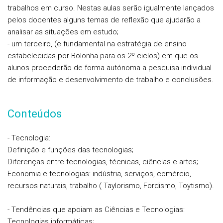
trabalhos em curso. Nestas aulas serão igualmente lançados
pelos docentes alguns temas de reflexão que ajudarão a
analisar as situações em estudo;
- um terceiro, (e fundamental na estratégia de ensino
estabelecidas por Bolonha para os 2º ciclos) em que os
alunos procederão de forma autónoma a pesquisa individual
de informação e desenvolvimento de trabalho e conclusões.
Conteúdos
- Tecnologia:
Definição e funções das tecnologias;
Diferenças entre tecnologias, técnicas, ciências e artes;
Economia e tecnologias: indústria, serviços, comércio,
recursos naturais, trabalho ( Taylorismo, Fordismo, Toytismo).
- Tendências que apoiam as Ciências e Tecnologias:
Tecnologias informáticas;