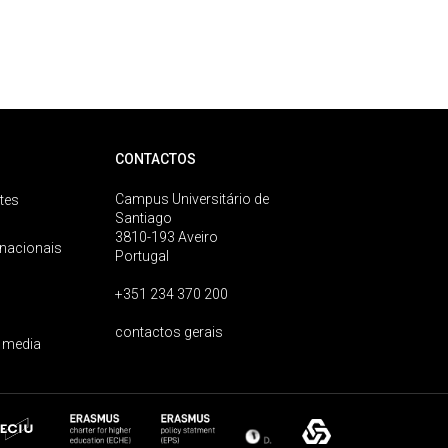
CONTACTOS
Campus Universitário de
tes
Santiago
3810-193 Aveiro
rnacionais
Portugal
+351 234 370 200
contactos gerais
 media