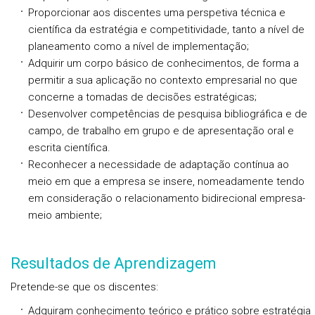
Proporcionar aos discentes uma perspetiva técnica e
científica da estratégia e competitividade, tanto a nível de
planeamento como a nível de implementação;
Adquirir um corpo básico de conhecimentos, de forma a
permitir a sua aplicação no contexto empresarial no que
concerne a tomadas de decisões estratégicas;
Desenvolver competências de pesquisa bibliográfica e de
campo, de trabalho em grupo e de apresentação oral e
escrita científica.
Reconhecer a necessidade de adaptação contínua ao
meio em que a empresa se insere, nomeadamente tendo
em consideração o relacionamento bidirecional empresa-
meio ambiente;
Resultados de Aprendizagem
Pretende-se que os discentes:
Adquiram conhecimento teórico e prático sobre estratégia