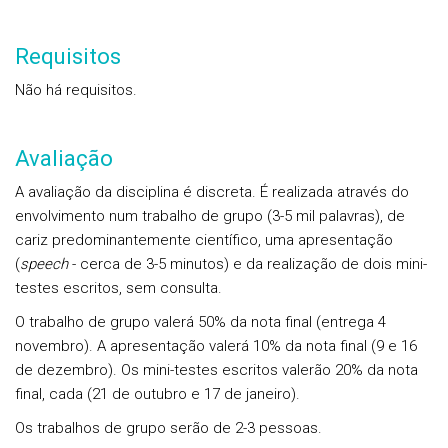
Requisitos
Não há requisitos.
Avaliação
A avaliação da disciplina é discreta. É realizada através do
envolvimento num trabalho de grupo (3-5 mil palavras), de
cariz predominantemente científico, uma apresentação
(
speech
- cerca de 3-5 minutos) e da realização de dois mini-
testes escritos, sem consulta.
O trabalho de grupo valerá 50% da nota final (entrega 4
novembro). A apresentação valerá 10% da nota final (9 e 16
de dezembro). Os mini-testes escritos valerão 20% da nota
final, cada (21 de outubro e 17 de janeiro).
Os trabalhos de grupo serão de 2-3 pessoas.