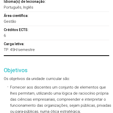
Idioma(s) de lecionação:
Português, Inglês
Área científica:
Gestão
Créditos ECTS:
6
Carga letiva:
TP: 45H/semestre
Objetivos
Os objetivos da unidade curricular são:
Fornecer aos discentes um conjunto de elementos que
lhes permitam, utilizando uma lógica de raciocínio própria
das ciências empresariais, compreender e interpretar o
funcionamento das organizações, sejam públicas, privadas
ou para-públicas, numa ótica estratégica;