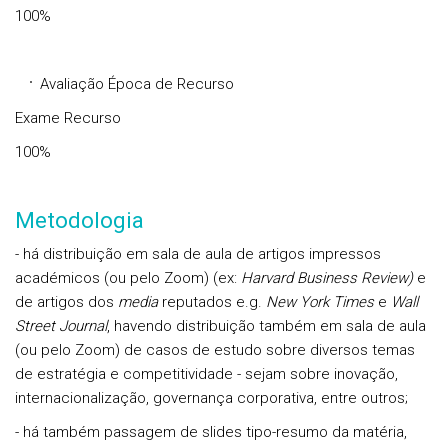
100%
Avaliação Época de Recurso
Exame Recurso
100%
Metodologia
- há distribuição em sala de aula de artigos impressos
académicos (ou pelo Zoom) (ex:
Harvard Business Review)
e
de artigos dos
media
reputados e.g.
New York Times
e
Wall
Street Journal
, havendo distribuição também em sala de aula
(ou pelo Zoom) de casos de estudo sobre diversos temas
de estratégia e competitividade - sejam sobre inovação,
internacionalização, governança corporativa, entre outros;
- há também passagem de slides tipo-resumo da matéria,