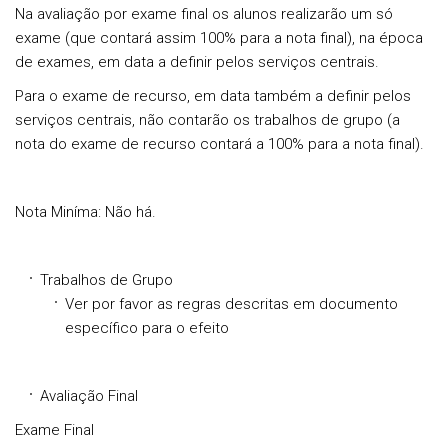
Na avaliação por exame final os alunos realizarão um só
exame (que contará assim 100% para a nota final), na época
de exames, em data a definir pelos serviços centrais.
Para o exame de recurso, em data também a definir pelos
serviços centrais, não contarão os trabalhos de grupo (a
nota do exame de recurso contará a 100% para a nota final).
Nota Miníma: Não há.
Trabalhos de Grupo
Ver por favor as regras descritas em documento
específico para o efeito
Avaliação Final
Exame Final