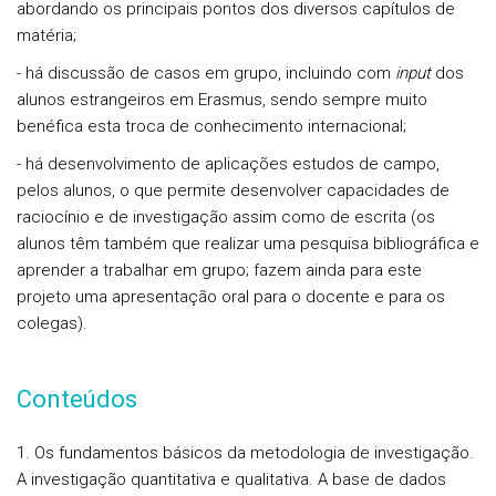
abordando os principais pontos dos diversos capítulos de
matéria;
- há discussão de casos em grupo, incluindo com
input
dos
alunos estrangeiros em Erasmus, sendo sempre muito
benéfica esta troca de conhecimento internacional;
- há desenvolvimento de aplicações estudos de campo,
pelos alunos, o que permite desenvolver capacidades de
raciocínio e de investigação assim como de escrita (os
alunos têm também que realizar uma pesquisa bibliográfica e
aprender a trabalhar em grupo; fazem ainda para este
projeto uma apresentação oral para o docente e para os
colegas).
Conteúdos
1. Os fundamentos básicos da metodologia de investigação.
A investigação quantitativa e qualitativa. A base de dados