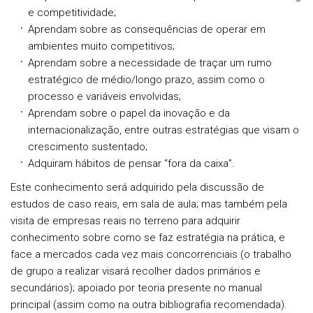
e competitividade;
Aprendam sobre as consequências de operar em
ambientes muito competitivos;
Aprendam sobre a necessidade de traçar um rumo
estratégico de médio/longo prazo, assim como o
processo e variáveis envolvidas;
Aprendam sobre o papel da inovação e da
internacionalização, entre outras estratégias que visam o
crescimento sustentado;
Adquiram hábitos de pensar “fora da caixa”.
Este conhecimento será adquirido pela discussão de
estudos de caso reais, em sala de aula; mas também pela
visita de empresas reais no terreno para adquirir
conhecimento sobre como se faz estratégia na prática, e
face a mercados cada vez mais concorrenciais (o trabalho
de grupo a realizar visará recolher dados primários e
secundários); apoiado por teoria presente no manual
principal (assim como na outra bibliografia recomendada).