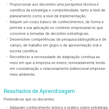
Proporcionar aos discentes uma perspetiva técnica e
científica da estratégia e competitividade, tanto a nível de
planeamento como a nível de implementação;
Adquirir um corpo básico de conhecimentos, de forma a
permitir a sua aplicação no contexto empresarial no que
concerne a tomadas de decisões estratégicas;
Desenvolver competências de pesquisa bibliográfica e de
campo, de trabalho em grupo e de apresentação oral e
escrita científica.
Reconhecer a necessidade de adaptação contínua ao
meio em que a empresa se insere, nomeadamente tendo
em consideração o relacionamento bidirecional empresa-
meio ambiente;
Resultados de Aprendizagem
Pretende-se que os discentes:
Adquiram conhecimento teórico e prático sobre estratégia