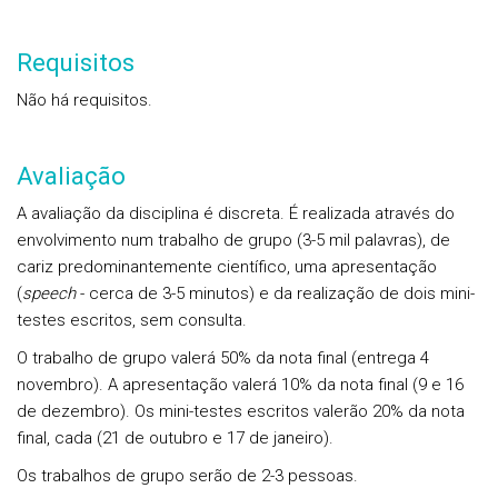
Requisitos
Não há requisitos.
Avaliação
A avaliação da disciplina é discreta. É realizada através do
envolvimento num trabalho de grupo (3-5 mil palavras), de
cariz predominantemente científico, uma apresentação
(
speech
- cerca de 3-5 minutos) e da realização de dois mini-
testes escritos, sem consulta.
O trabalho de grupo valerá 50% da nota final (entrega 4
novembro). A apresentação valerá 10% da nota final (9 e 16
de dezembro). Os mini-testes escritos valerão 20% da nota
final, cada (21 de outubro e 17 de janeiro).
Os trabalhos de grupo serão de 2-3 pessoas.