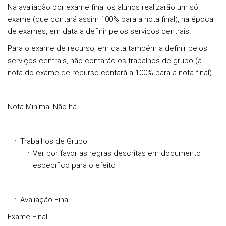
Na avaliação por exame final os alunos realizarão um só
exame (que contará assim 100% para a nota final), na época
de exames, em data a definir pelos serviços centrais.
Para o exame de recurso, em data também a definir pelos
serviços centrais, não contarão os trabalhos de grupo (a
nota do exame de recurso contará a 100% para a nota final).
Nota Miníma: Não há.
Trabalhos de Grupo
Ver por favor as regras descritas em documento
específico para o efeito
Avaliação Final
Exame Final