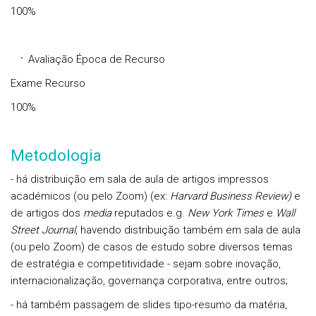
100%
Avaliação Época de Recurso
Exame Recurso
100%
Metodologia
- há distribuição em sala de aula de artigos impressos
académicos (ou pelo Zoom) (ex:
Harvard Business Review)
e
de artigos dos
media
reputados e.g.
New York Times
e
Wall
Street Journal
, havendo distribuição também em sala de aula
(ou pelo Zoom) de casos de estudo sobre diversos temas
de estratégia e competitividade - sejam sobre inovação,
internacionalização, governança corporativa, entre outros;
- há também passagem de slides tipo-resumo da matéria,