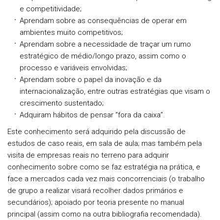
e competitividade;
Aprendam sobre as consequências de operar em
ambientes muito competitivos;
Aprendam sobre a necessidade de traçar um rumo
estratégico de médio/longo prazo, assim como o
processo e variáveis envolvidas;
Aprendam sobre o papel da inovação e da
internacionalização, entre outras estratégias que visam o
crescimento sustentado;
Adquiram hábitos de pensar “fora da caixa”.
Este conhecimento será adquirido pela discussão de
estudos de caso reais, em sala de aula; mas também pela
visita de empresas reais no terreno para adquirir
conhecimento sobre como se faz estratégia na prática, e
face a mercados cada vez mais concorrenciais (o trabalho
de grupo a realizar visará recolher dados primários e
secundários); apoiado por teoria presente no manual
principal (assim como na outra bibliografia recomendada).