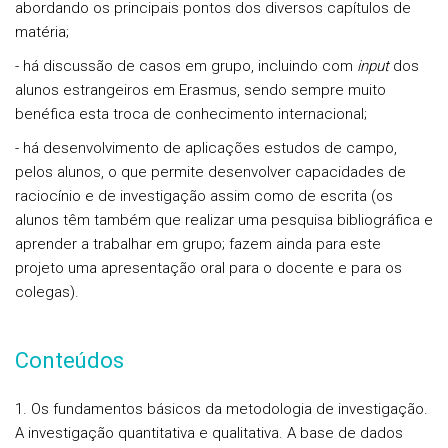
abordando os principais pontos dos diversos capítulos de
matéria;
- há discussão de casos em grupo, incluindo com
input
dos
alunos estrangeiros em Erasmus, sendo sempre muito
benéfica esta troca de conhecimento internacional;
- há desenvolvimento de aplicações estudos de campo,
pelos alunos, o que permite desenvolver capacidades de
raciocínio e de investigação assim como de escrita (os
alunos têm também que realizar uma pesquisa bibliográfica e
aprender a trabalhar em grupo; fazem ainda para este
projeto uma apresentação oral para o docente e para os
colegas).
Conteúdos
1. Os fundamentos básicos da metodologia de investigação.
A investigação quantitativa e qualitativa. A base de dados