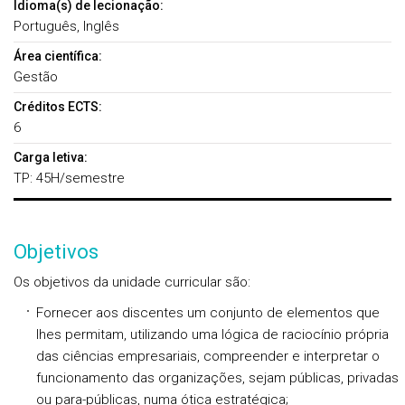
Idioma(s) de lecionação:
Português, Inglês
Área científica:
Gestão
Créditos ECTS:
6
Carga letiva:
TP: 45H/semestre
Objetivos
Os objetivos da unidade curricular são:
Fornecer aos discentes um conjunto de elementos que
lhes permitam, utilizando uma lógica de raciocínio própria
das ciências empresariais, compreender e interpretar o
funcionamento das organizações, sejam públicas, privadas
ou para-públicas, numa ótica estratégica;