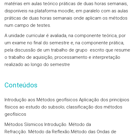
matérias em aulas teórico práticas de duas horas semanais,
disponíveis na plataforma moodle, em paralelo com as aulas
práticas de duas horas semanais onde aplicam os métodos
num campo de testes.
A unidade curricular é avaliada, na componente teórica, por
um exame no final do semestre e, na componente prática,
pela discussão de um trabalho de grupo escrito que resume
o trabalho de aquisição, processamento e interpretação
realizado ao longo do semestre
Conteúdos
Introdução aos Métodos geofísicos
Aplicação dos princípios
físicos ao estudo do subsolo; classificação dos métodos
geofísicos
Métodos Sísmicos
Introdução. Método da
Refracção. Método da Reflexão.Método das Ondas de