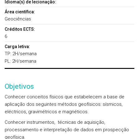
Idioma(s) de lecionação:
Área científica:
Geociências
Créditos ECTS:
6
Carga letiva:
TP: 2H/semana
PL: 2H/semana
Objetivos
Conhecer conceitos físicos que estabelecem a base de
aplicação dos seguintes métodos geofísicos: sísmicos,
eléctricos, gravimétricos e magnéticos.
Conhecer instrumentos, técnicas de aquisição,
processamento e interpretação de dados em prospecção
geofísica.