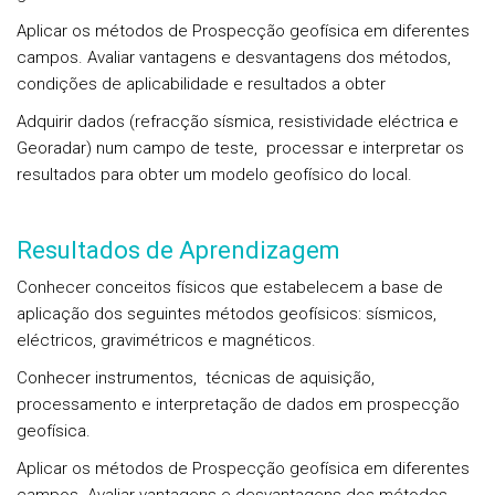
Aplicar os métodos de Prospecção geofísica em diferentes
campos. Avaliar vantagens e desvantagens dos métodos,
condições de aplicabilidade e resultados a obter
Adquirir dados (refracção sísmica, resistividade eléctrica e
Georadar) num campo de teste, processar e interpretar os
resultados para obter um modelo geofísico do local.
Resultados de Aprendizagem
Conhecer conceitos físicos que estabelecem a base de
aplicação dos seguintes métodos geofísicos: sísmicos,
eléctricos, gravimétricos e magnéticos.
Conhecer instrumentos, técnicas de aquisição,
processamento e interpretação de dados em prospecção
geofísica.
Aplicar os métodos de Prospecção geofísica em diferentes