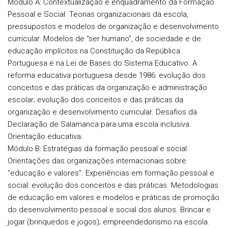
Módulo
A:
Contextualização e enquadramento da Formação
Pessoal e Social. Teorias organizacionais da escola,
pressupostos e modelos de organização e desenvolvimento
curricular. Modelos de “ser humano”, de sociedade e de
educação implícitos na Constituição da República
Portuguesa e na Lei de Bases do Sistema Educativo. A
reforma educativa portuguesa desde 1986: evolução dos
conceitos e das práticas da organização e administração
escolar; evolução dos conceitos e das práticas da
organização e desenvolvimento curricular. Desafios da
Declaração de Salamanca para uma escola inclusiva.
Orientação educativa.
Módulo
B:
Estratégias da formação pessoal e social:
Orientações das organizações internacionais sobre
“educação e valores”. Experiências em formação pessoal e
social: evolução dos conceitos e das práticas. Metodologias
de educação em valores e modelos e práticas de promoção
do desenvolvimento pessoal e social dos alunos. Brincar e
jogar (brinquedos e jogos); empreendedorismo na escola.