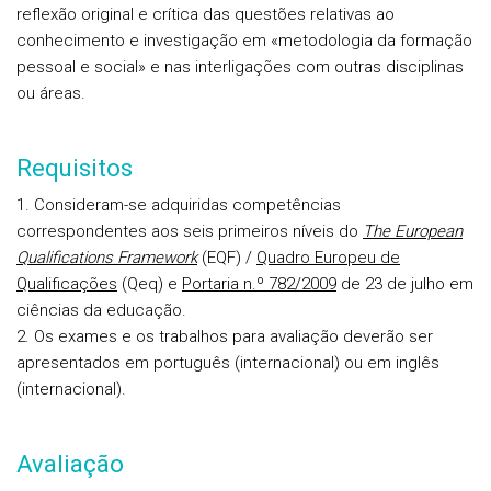
reflexão original e crítica das questões relativas ao
conhecimento e investigação em
«
metodologia da formação
pessoal e social» e nas interligações com outras disciplinas
ou áreas.
Requisitos
1. Consideram-se adquiridas competências
correspondentes aos seis primeiros níveis do
The European
Qualifications Framework
(EQF) /
Quadro Europeu de
Qualificações
(Qeq) e
Portaria n.º 782/2009
de 23 de julho em
ciências da educação.
2. Os exames e os trabalhos para avaliação deverão ser
apresentados em português (internacional) ou em inglês
(internacional).
Avaliação