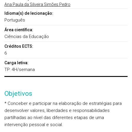
Ana Paula da Silveira Simões Pedro
Idioma(s) de lecionação:
Português
Área científica:
Ciências da Educação
Créditos ECTS:
6
Carga letiva:
TP: 4H/semana
Objetivos
* Conceber e participar na elaboração de estratégias para
desenvolver valores, liberdades e responsabilidades
partilhadas ao nível das diferentes etapas de uma
intervenção pessoal e social.