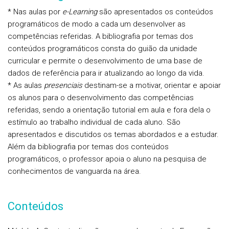
* Nas aulas por
e-Learning
são apresentados os conteúdos
programáticos de modo a cada um desenvolver as
competências referidas. A bibliografia por temas dos
conteúdos programáticos consta do guião da unidade
curricular e permite o desenvolvimento de uma base de
dados de referência para ir atualizando ao longo da vida.
* As aulas
presenciais
destinam-se a motivar, orientar e apoiar
os alunos para o desenvolvimento das competências
referidas, sendo a orientação tutorial em aula e fora dela o
estímulo ao trabalho individual de cada aluno. São
apresentados e discutidos os temas abordados e a estudar.
Além da bibliografia por temas dos conteúdos
programáticos, o professor apoia o aluno na pesquisa de
conhecimentos de vanguarda na área.
Conteúdos