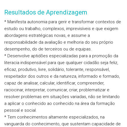
Resultados de Aprendizagem
* Manifesta autonomia para gerir e transformar contextos de
estudo ou trabalho, complexos, imprevisíveis e que exigem
abordagens estratégicas novas, e assume a
responsabilidade da avaliação e melhoria do seu próprio
desempenho, do de terceiros ou de equipas.
* Desenvolve aptidões especializadas para a promoção da
literacia indispensável para que qualquer cidadão seja feliz,
eficaz, produtivo, livre, solidário, tolerante, responsável,
respeitador dos outros e da natureza, informado e formado,
capaz de analisar, calcular, identificar, compreender,
raciocinar, interpretar, comunicar, criar, problematizar e
resolver problemas em situações variadas, não se limitando
a aplicar o conhecido ao conhecido na área da formação
pessoal e social.
* Tem conhecimentos altamente especializados, na
vanguarda do conhecimento, que sustentam capacidade de