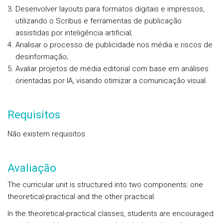
Desenvolver layouts para formatos digitais e impressos,
utilizando o Scribus e ferramentas de publicação
assistidas por inteligência artificial;
Analisar o processo de publicidade nos média e riscos de
desinformação;
Avaliar projetos de média editorial com base em análises
orientadas por IA, visando otimizar a comunicação visual.
Requisitos
Não existem requisitos.
Avaliação
The curricular unit is structured into two components: one
theoretical-practical and the other practical.
In the theoretical-practical classes, students are encouraged