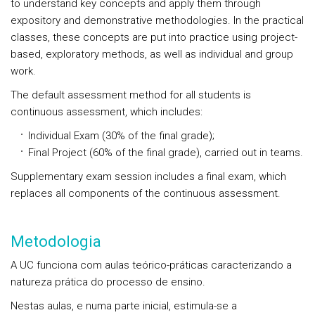
to understand key concepts and apply them through
expository and demonstrative methodologies. In the practical
classes, these concepts are put into practice using project-
based, exploratory methods, as well as individual and group
work.
The default assessment method for all students is
continuous assessment, which includes:
Individual Exam (30% of the final grade);
Final Project (60% of the final grade), carried out in teams.
Supplementary exam session includes a final exam, which
replaces all components of the continuous assessment.
Metodologia
A UC funciona com aulas teórico-práticas caracterizando a
natureza prática do processo de ensino.
Nestas aulas, e numa parte inicial, estimula-se a