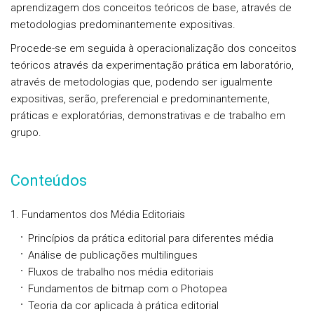
aprendizagem dos conceitos teóricos de base, através de
metodologias predominantemente expositivas.
Procede-se em seguida à operacionalização dos conceitos
teóricos através da experimentação prática em laboratório,
através de metodologias que, podendo ser igualmente
expositivas, serão, preferencial e predominantemente,
práticas e exploratórias, demonstrativas e de trabalho em
grupo.
Conteúdos
1. Fundamentos dos Média Editoriais
Princípios da prática editorial para diferentes média
Análise de publicações multilingues
Fluxos de trabalho nos média editoriais
Fundamentos de bitmap com o Photopea
Teoria da cor aplicada à prática editorial