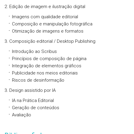
2. Edição de imagem e ilustração digital
Imagens com qualidade editorial
Composição e manipulação fotográfica
Otimização de imagens e formatos
3. Composição editorial / Desktop Publishing
Introdução ao Scribus
Princípios de composição de página
Integração de elementos gráficos
Publicidade nos meios editoriais
Riscos de desinformação
3. Design assistido por IA
IA na Prática Editorial
Geração de conteúdos
Avaliação