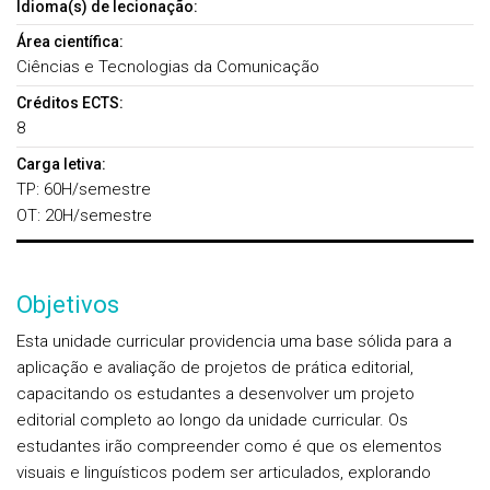
Idioma(s) de lecionação:
Área científica:
Ciências e Tecnologias da Comunicação
Créditos ECTS:
8
Carga letiva:
TP: 60H/semestre
OT: 20H/semestre
Objetivos
Esta unidade curricular providencia uma base sólida para a
aplicação e avaliação de projetos de prática editorial,
capacitando os estudantes a desenvolver um projeto
editorial completo ao longo da unidade curricular. Os
estudantes irão compreender como é que os elementos
visuais e linguísticos podem ser articulados, explorando