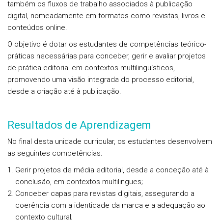
também os fluxos de trabalho associados à publicação
digital, nomeadamente em formatos como revistas, livros e
conteúdos online.
O objetivo é dotar os estudantes de competências teórico-
práticas necessárias para conceber, gerir e avaliar projetos
de prática editorial em contextos multilinguísticos,
promovendo uma visão integrada do processo editorial,
desde a criação até à publicação.
Resultados de Aprendizagem
No final desta unidade curricular, os estudantes desenvolvem
as seguintes competências:
Gerir projetos de média editorial, desde a conceção até à
conclusão, em contextos multilingues;
Conceber capas para revistas digitais, assegurando a
coerência com a identidade da marca e a adequação ao
contexto cultural;