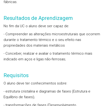
fábricas.
Resultados de Aprendizagem
No fim da UC o aluno deve ser capaz de:
- Compreender as alterações microestruturais que ocorrem
durante o tratamento térmico e o seu efeito nas
propriedades dos materiais metálicos
- Conceber, realizar e avaliar o tratamento térmico mais
indicado em aços e ligas não-ferrosas;
Requisitos
O aluno deve ter conhecimentos sobre:
- estrutura cristalina e diagramas de fases (Estrutura e
Equilíbrio de fases);
- transformações de fases (Desenvolvimento