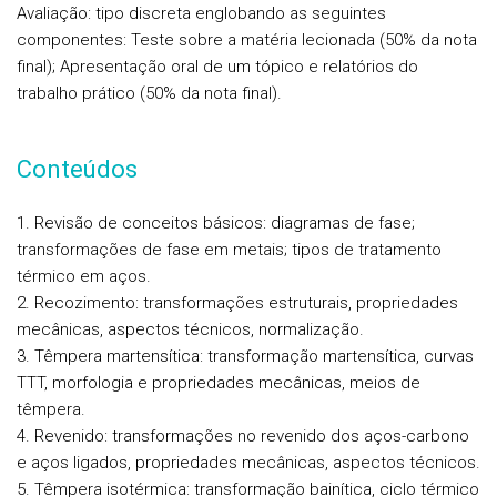
Avaliação: tipo discreta englobando as seguintes
componentes: Teste sobre a matéria lecionada (50% da nota
final); Apresentação oral de um tópico e relatórios do
trabalho prático (50% da nota final).
Conteúdos
1. Revisão de conceitos básicos: diagramas de fase;
transformações de fase em metais; tipos de tratamento
térmico em aços.
2. Recozimento: transformações estruturais, propriedades
mecânicas, aspectos técnicos, normalização.
3. Têmpera martensítica: transformação martensítica, curvas
TTT, morfologia e propriedades mecânicas, meios de
têmpera.
4. Revenido: transformações no revenido dos aços-carbono
e aços ligados, propriedades mecânicas, aspectos técnicos.
5. Têmpera isotérmica: transformação bainítica, ciclo térmico