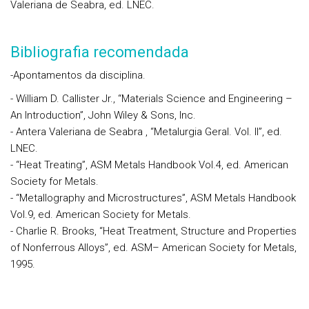
Valeriana de Seabra, ed. LNEC.
Bibliografia recomendada
-Apontamentos da disciplina.
- William D. Callister Jr., “Materials Science and Engineering –
An Introduction”, John Wiley & Sons, Inc.
- Antera Valeriana de Seabra , “Metalurgia Geral. Vol. II”, ed.
LNEC.
- “Heat Treating”, ASM Metals Handbook Vol.4, ed. American
Society for Metals.
- “Metallography and Microstructures”, ASM Metals Handbook
Vol.9, ed. American Society for Metals.
- Charlie R. Brooks, “Heat Treatment, Structure and Properties
of Nonferrous Alloys”, ed. ASM– American Society for Metals,
1995.