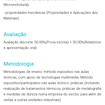
Microestrutural);
- propriedades mecânicas (Propriedades e Aplicações dos
Materiais).
Avaliação
Avaliação discreta: 50.00%(Prova escrita) + 50.00%(Relatórios
e apresentação oral)
Metodologia
Metodologias de ensino: método expositivo nas aulas
teóricas, com apoio de tecnologias multimédia. Método
expositivo/participativo nas aulas teórico- práticas (incluindo
realização de tratamentos térmicos, práticas de metalografia
e medidas de dureza numa empresa do sector, para além de
visitas a outras unidades industriais).