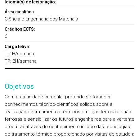
Idioma(s) de lecionação:
Área científica:
Ciência e Engenharia dos Materiais
Créditos ECTS:
6
Carga letiva:
T: 1H/semana
TP: 2H/semana
Objetivos
Com esta unidade curricular pretende-se fornecer
conhecimentos técnico-científicos sólidos sobre a
realização de tratamentos térmicos em ligas ferrosas e não-
ferrosas e sensibilizar os futuros engenheiros para a vertente
produtiva através do conhecimento in loco das tecnologias
de tratamento térmico proporcionado por visitas de estudo a