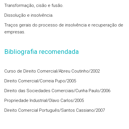
Transformação, cisão e fusão.
Dissolução e insolvência.
Traços gerais do processo de insolvência e recuperação de
empresas.
Bibliografia recomendada
Curso de Direito Comercial/Abreu Coutinho/2002
Direito Comercial/Correia Pupo/2005
Direito das Sociedades Comerciais/Cunha Paulo/2006
Propriedade Industrial/Olavo Carlos/2005
Direito Comercial Português/Santos Cassiano/2007