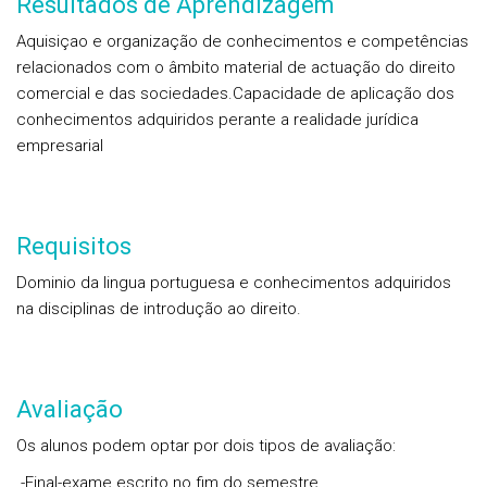
Resultados de Aprendizagem
Aquisiçao e organização de conhecimentos e competências
relacionados com o âmbito material de actuação do direito
comercial e das sociedades.Capacidade de aplicação dos
conhecimentos adquiridos perante a realidade jurídica
empresarial
Requisitos
Dominio da lingua portuguesa e conhecimentos adquiridos
na disciplinas de introdução ao direito.
Avaliação
Os alunos podem optar por dois tipos de avaliação:
-Final-exame escrito no fim do semestre