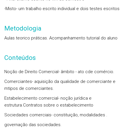
-Misto- um trabalho escrito individual e dois testes escritos
Metodologia
Aulas teorico práticas. Acompanhamento tutorial do aluno
Conteúdos
Noção de Direito Comercial- âmbito - ato cde comércio.
Comerciantes- aquisição da qualidade de comerciante e
mtipos de comerciantes.
Estabelecimento comercial- noção jurídica e
estrutura.Contratos sobre o estabelecimento
Sociedades comerciais- constituição, modalidades .
governação das sociedades.