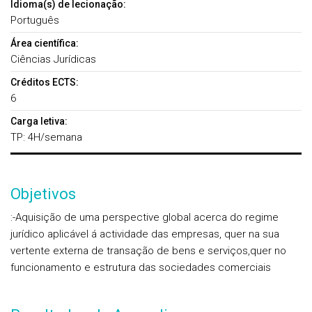
Idioma(s) de lecionação:
Português
Área científica:
Ciências Jurídicas
Créditos ECTS:
6
Carga letiva:
TP: 4H/semana
Objetivos
:-Aquisição de uma perspective global acerca do regime
jurídico aplicável á actividade das empresas, quer na sua
vertente externa de transação de bens e serviços,quer no
funcionamento e estrutura das sociedades comerciais