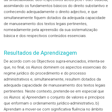
assimilando os fundamentos básicos do direito substantivo e
conhecendo adequadamente o direito adjectivo, e que
simultaneamente fiquem dotados da adequada capacidade
de manuseamento dos textos legais pertinentes,
nomeadamente pela apreensão da sua sistematização
básica e dos respectivos conteúdos essenciais.
Resultados de Aprendizagem
De acordo com os Objectivos supra-enunciados, intenta-se
que, no final, os Alunos dominem os aspectos essenciais do
regime jurídico do procedimento e do processo
administrativos e, simultaneamente, resultem dotados da
adequada capacidade de manuseamento dos textos legais
pertinentes. Neste contexto, pretende-se em especial que
os Alunos: a) Apreendam o conjunto de valores e princípios
que enformam o ordenamento jurídico-administrativo; b)
Aprendam a mover-se com significativa fluência no âmbito