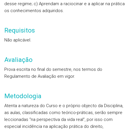
desse regime; c) Aprendam a raciocinar e a aplicar na prática
os conhecimentos adquiridos.
Requisitos
Não aplicável.
Avaliação
Prova escrita no final do semestre, nos termos do
Regulamento de Avaliação em vigor.
Metodologia
Atenta a natureza do Curso e o próprio objecto da Disciplina,
as aulas, classificadas como teórico-práticas, serão sempre
leccionadas “na perspectiva da vida real”, por isso com
especial incidência na aplicação prática do direito,