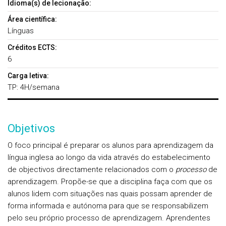
Idioma(s) de lecionação:
Área científica:
Línguas
Créditos ECTS:
6
Carga letiva:
TP: 4H/semana
Objetivos
O foco principal é preparar os alunos para aprendizagem da
língua inglesa ao longo da vida através do estabelecimento
de objectivos directamente relacionados com o
processo
de
aprendizagem. Propõe-se que a disciplina faça com que os
alunos lidem com situações nas quais possam aprender de
forma informada e autónoma para que se responsabilizem
pelo seu próprio processo de aprendizagem.
Aprendentes