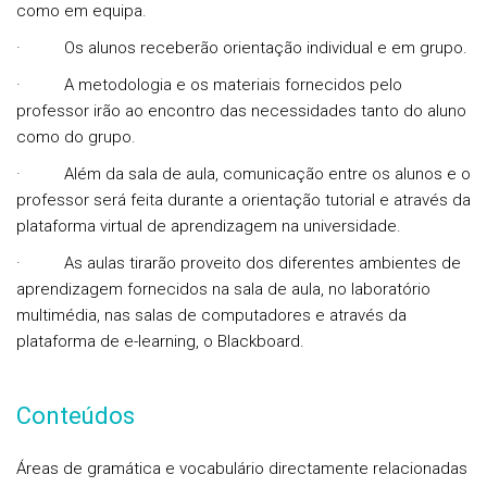
como em equipa.
·
Os alunos receberão orientação individual e em grupo.
·
A metodologia e os materiais fornecidos pelo
professor irão ao encontro das necessidades tanto do aluno
como do grupo.
·
Além da sala de aula, comunicação entre os alunos e o
professor será feita durante a orientação tutorial e através da
plataforma virtual de aprendizagem na universidade.
·
As aulas tirarão proveito dos diferentes ambientes de
aprendizagem fornecidos na sala de aula, no laboratório
multimédia, nas salas de computadores e através da
plataforma de e-learning, o Blackboard.
Conteúdos
Áreas de gramática e vocabulário directamente relacionadas