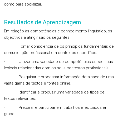
como para socializar.
Resultados de Aprendizagem
Em relação às competências e conhecimento linguístico, os
objectivos a atingir são os seguintes:
·
Tomar consciência de os princípios fundamentais de
comunicação profissional em contextos espedíficos.
·
Utilizar uma variedade de competências específicas
lexicais relacionadas com os seus contextos profissionais.
·
Pesquisar e processar informação detalhada de uma
vasta gama de textos e fontes online.
·
Identificar e produzir uma variedade de tipos de
textos relevantes.
·
Preparar e participar em trabalhos efectuados em
grupo