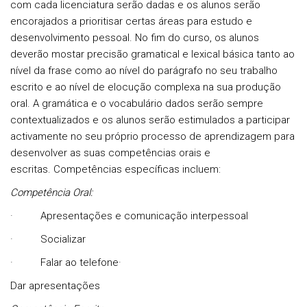
com cada licenciatura serão dadas e os alunos serão
encorajados a prioritisar certas áreas para estudo e
desenvolvimento pessoal. No fim do curso, os alunos
deverão mostar precisão gramatical e lexical básica tanto ao
nível da frase como ao nível do parágrafo no seu trabalho
escrito e ao nível de elocução complexa na sua produção
oral. A gramática e o vocabulário dados serão sempre
contextualizados e os alunos serão estimulados a participar
activamente no seu próprio processo de aprendizagem para
desenvolver as suas competências orais e
escritas.
Competências específicas incluem:
Competência Oral:
·
Apresentações e comunicação interpessoal
·
Socializar
·
Falar ao telefone
·
Dar apresentações