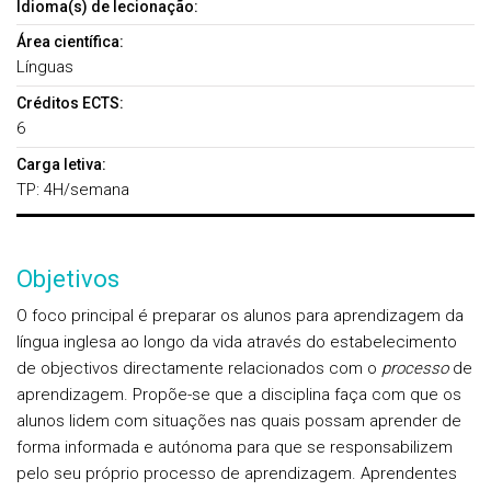
Idioma(s) de lecionação:
Área científica:
Línguas
Créditos ECTS:
6
Carga letiva:
TP: 4H/semana
Objetivos
O foco principal é preparar os alunos para aprendizagem da
língua inglesa ao longo da vida através do estabelecimento
de objectivos directamente relacionados com o
processo
de
aprendizagem. Propõe-se que a disciplina faça com que os
alunos lidem com situações nas quais possam aprender de
forma informada e autónoma para que se responsabilizem
pelo seu próprio processo de aprendizagem.
Aprendentes