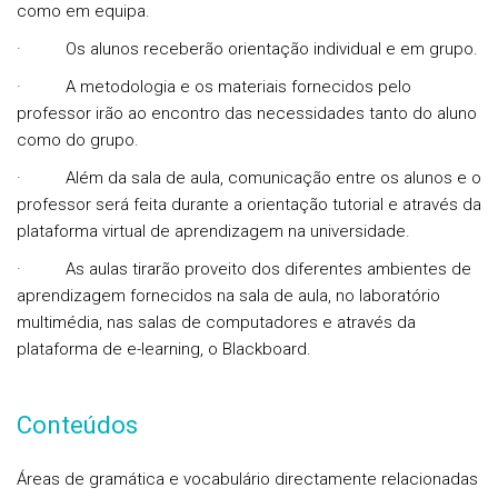
como em equipa.
·
Os alunos receberão orientação individual e em grupo.
·
A metodologia e os materiais fornecidos pelo
professor irão ao encontro das necessidades tanto do aluno
como do grupo.
·
Além da sala de aula, comunicação entre os alunos e o
professor será feita durante a orientação tutorial e através da
plataforma virtual de aprendizagem na universidade.
·
As aulas tirarão proveito dos diferentes ambientes de
aprendizagem fornecidos na sala de aula, no laboratório
multimédia, nas salas de computadores e através da
plataforma de e-learning, o Blackboard.
Conteúdos
Áreas de gramática e vocabulário directamente relacionadas