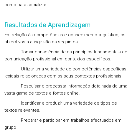
como para socializar.
Resultados de Aprendizagem
Em relação às competências e conhecimento linguístico, os
objectivos a atingir são os seguintes:
·
Tomar consciência de os princípios fundamentais de
comunicação profissional em contextos espedíficos.
·
Utilizar uma variedade de competências específicas
lexicais relacionadas com os seus contextos profissionais.
·
Pesquisar e processar informação detalhada de uma
vasta gama de textos e fontes online.
·
Identificar e produzir uma variedade de tipos de
textos relevantes.
·
Preparar e participar em trabalhos efectuados em
grupo