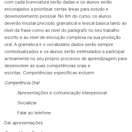
com cada licenciatura serão dadas e os alunos serão
encorajados a prioritisar certas áreas para estudo e
desenvolvimento pessoal. No fim do curso, os alunos
deverão mostar precisão gramatical e lexical básica tanto ao
nível da frase como ao nível do parágrafo no seu trabalho
escrito e ao nível de elocução complexa na sua produção
oral. A gramática e o vocabulário dados serão sempre
contextualizados e os alunos serão estimulados a participar
activamente no seu próprio processo de aprendizagem para
desenvolver as suas competências orais e
escritas.
Competências específicas incluem:
Competência Oral:
·
Apresentações e comunicação interpessoal
·
Socializar
·
Falar ao telefone
·
Dar apresentações