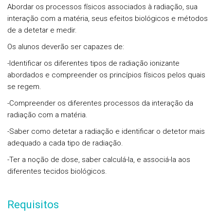
Abordar os processos físicos associados à radiação, sua
interação com a matéria, seus efeitos biológicos e métodos
de a detetar e medir.
Os alunos deverão ser capazes de:
-Identificar os diferentes tipos de radiação ionizante
abordados e compreender os princípios físicos pelos quais
se regem.
-Compreender os diferentes processos da interação da
radiação com a matéria.
-Saber como detetar a radiação e identificar o detetor mais
adequado a cada tipo de radiação.
-Ter a noção de dose, saber calculá-la, e associá-la aos
diferentes tecidos biológicos.
Requisitos