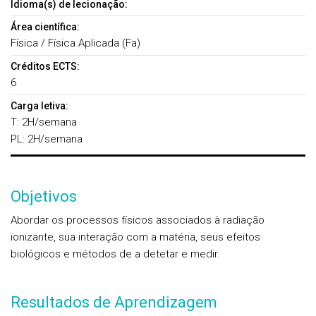
Idioma(s) de lecionação:
Área científica:
Física / Física Aplicada (Fa)
Créditos ECTS:
6
Carga letiva:
T: 2H/semana
PL: 2H/semana
Objetivos
Abordar os processos físicos associados à radiação
ionizante, sua interação com a matéria, seus efeitos
biológicos e métodos de a detetar e medir.
Resultados de Aprendizagem