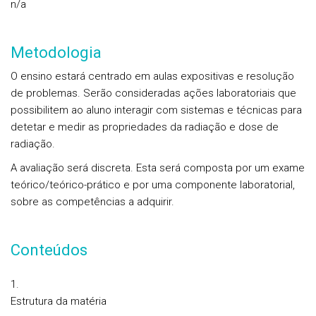
n/a
Metodologia
O ensino estará centrado em aulas expositivas e resolução
de problemas. Serão consideradas ações laboratoriais que
possibilitem ao aluno interagir com sistemas e técnicas para
detetar e medir as propriedades da radiação e dose de
radiação.
A avaliação será discreta. Esta será composta por um exame
teórico/teórico-prático e por uma componente laboratorial,
sobre as competências a adquirir.
Conteúdos
Estrutura da matéria