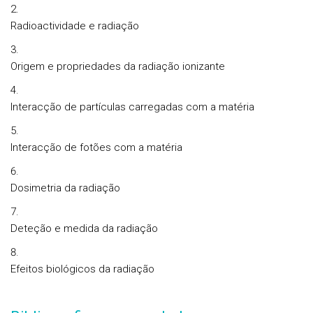
Radioactividade e radiação
Origem e propriedades da radiação ionizante
Interacção de partículas carregadas com a matéria
Interacção de fotões com a matéria
Dosimetria da radiação
Deteção e medida da radiação
Efeitos biológicos da radiação