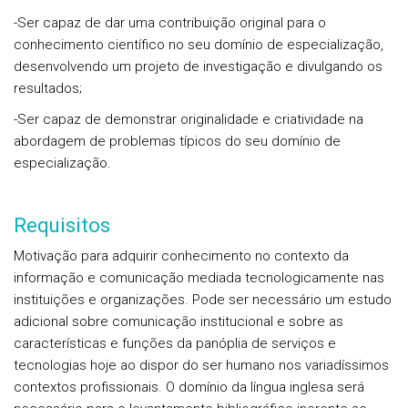
-Ser capaz de dar uma contribuição original para o
conhecimento científico no seu domínio de especialização,
desenvolvendo um projeto de investigação e divulgando os
resultados;
-Ser capaz de demonstrar originalidade e criatividade na
abordagem de problemas típicos do seu domínio de
especialização.
Requisitos
Motivação para adquirir conhecimento no contexto da
informação e comunicação mediada tecnologicamente nas
instituições e organizações. Pode ser necessário um estudo
adicional sobre comunicação institucional e sobre as
características e funções da panóplia de serviços e
tecnologias hoje ao dispor do ser humano nos variadíssimos
contextos profissionais. O domínio da língua inglesa será