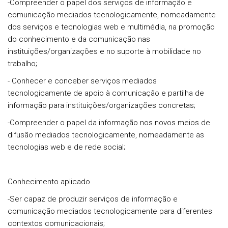
-Compreender o papel dos serviços de informação e
comunicação mediados tecnologicamente, nomeadamente
dos serviços e tecnologias web e multimédia, na promoção
do conhecimento e da comunicação nas
instituições/organizações e no suporte à mobilidade no
trabalho;
- Conhecer e conceber serviços mediados
tecnologicamente de apoio à comunicação e partilha de
informação para instituições/organizações concretas;
-Compreender o papel da informação nos novos meios de
difusão mediados tecnologicamente, nomeadamente as
tecnologias web e de rede social;
Conhecimento aplicado
-Ser capaz de produzir serviços de informação e
comunicação mediados tecnologicamente para diferentes
contextos comunicacionais;