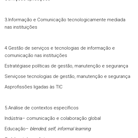
3.Informação e Comunicação tecnologicamente mediada
nas instituições
4.Gestão de serviços e tecnologias de informação e
comunicação nas instituições
Estratégiase políticas de gestão, manutenção e segurança
Serviçose tecnologias de gestão, manutenção e segurança
Asprofissões ligadas às TIC
5.Análise de contextos específicos
Indústria– comunicação e colaboração global
Educação–
blended, self, informal learning