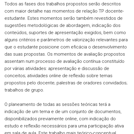
Todos as fases dos trabalhos propostos serão descritos
com maior detalhe nas momentos de relação TP docente-
estudante. Estes momentos serão também revestidos de
sugestões metodológicas de abordagem, indicação dos
conteúdos, suportes de apresentação exigidos, bem como
alguns critérios e parâmetros de valorização relevantes para
que o estudante posicione com eficácia o desenvolvimento
das suas propostas. Os momentos de avaliação propostos
assentam num processo de avaliação contínua constituído
por várias atividades: apresentação e discussão de
conceitos; atividades online de reflexão sobre temas
propostos pelo docente; palestras de oradores convidados;
trabalhos de grupo.
O planeamento de todas as sessões teóricas terá a
indicação de um tema e de um conjunto de documentos,
disponibilizados previamente online, com indicação do
estudo e reflexão necessários para uma participação ativa
em sala de aula. Este trabalho mais teórico-conceptual