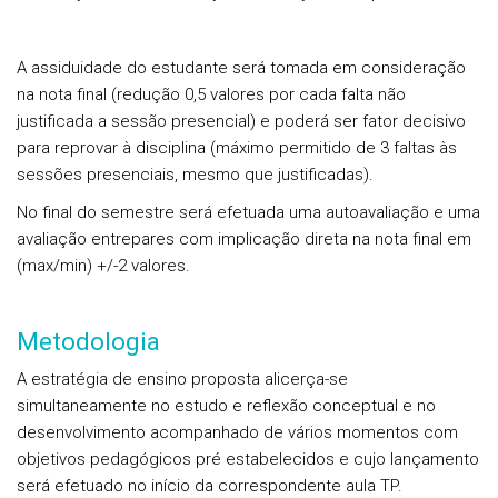
A assiduidade do estudante será tomada em consideração
na nota final (redução 0,5 valores por cada falta não
justificada a sessão presencial) e poderá ser fator decisivo
para reprovar à disciplina (máximo permitido de 3 faltas às
sessões presenciais, mesmo que justificadas).
No final do semestre será efetuada uma autoavaliação e uma
avaliação entrepares com implicação direta na nota final em
(max/min) +/-2 valores.
Metodologia
A estratégia de ensino proposta alicerça-se
simultaneamente no estudo e reflexão conceptual e no
desenvolvimento acompanhado de vários momentos com
objetivos pedagógicos pré estabelecidos e cujo lançamento
será efetuado no início da correspondente aula TP.