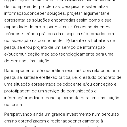
de: compreender problemas, pesquisar e sistematizar
informação,conceber soluções, projetar, argumentar e
apresentar as soluções encontradas,assim como a sua
capacidade de prototipar e simular. Os conhecimentos
teóricose teórico-práticos da disciplina são tomados em
consideração na componente TP,durante os trabalhos de
pesquisa e/ou projeto de um serviço de informação
e/oucomunicação mediado tecnologicamente para uma
determinada instituição.
Dacomponente teórico-prática resultará dois relatórios com
pesquisa, síntese ereflexão crítica, i.e. o estudo concreto de
uma situação apresentada pelodocente e/ou conceção e
prototipagem de um serviço de comunicação e
informaçãomediado tecnologicamente para uma instituição
concreta.
Perspetivando ainda um grande investimento num percurso
ensino-aprendizagem direcionadogenericamente à