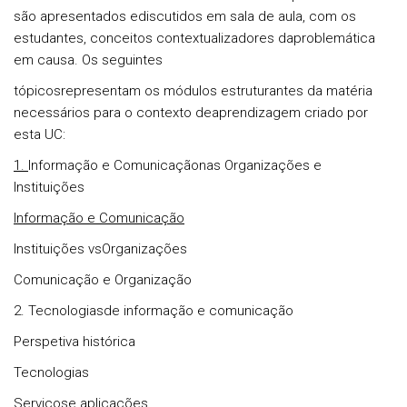
são apresentados ediscutidos em sala de aula, com os
estudantes, conceitos contextualizadores daproblemática
em causa. Os seguintes
tópicosrepresentam os módulos estruturantes da matéria
necessários para o contexto deaprendizagem criado por
esta UC:
1.
Informação e Comunicaçãonas Organizações e
Instituições
Informação e Comunicação
Instituições vsOrganizações
Comunicação e Organização
2. Tecnologiasde informação e comunicação
Perspetiva histórica
Tecnologias
Serviçose aplicações