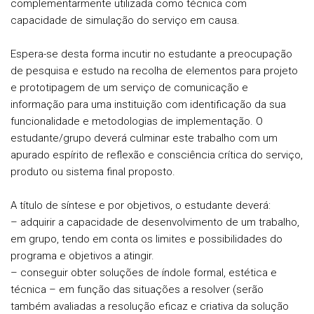
complementarmente utilizada como técnica com
capacidade de simulação do serviço em causa.
Espera-se desta forma incutir no estudante a preocupação
de pesquisa e estudo na recolha de elementos para projeto
e prototipagem de um serviço de comunicação e
informação para uma instituição com identificação da sua
funcionalidade e metodologias de implementação. O
estudante/grupo deverá culminar este trabalho com um
apurado espírito de reflexão e consciência crítica do serviço,
produto ou sistema final proposto.
A título de síntese e por objetivos, o estudante deverá:
– adquirir a capacidade de desenvolvimento de um trabalho,
em grupo, tendo em conta os limites e possibilidades do
programa e objetivos a atingir.
– conseguir obter soluções de índole formal, estética e
técnica – em função das situações a resolver (serão
também avaliadas a resolução eficaz e criativa da solução