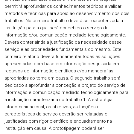
permitirá aprofundar os conhecimentos teóricos e validar
métodos e técnicas para apoio ao desenvolvimento dos dois
trabalhos. No primeiro trabalho deverá ser caracterizada a
instituição para a qual será concebido o serviço de
informação e/ou comunicação mediado tecnologicamente.
Deverá conter ainda a justificação da necessidade desse
serviço e as propriedades fundamentais do mesmo. Este
primeiro relatório deverá fundamentar todas as soluções
apresentadas com base em informação pesquisada em
recursos de informação científicos e/ou monografias
apropriadas ao tema em causa. O segundo trabalho será
dedicado a aprofundar a conceção e projeto do serviço de
informação e comunicação mediado tecnologicamente para
a instituição caracterizada no trabalho 1. A estratégia
infocomunicacional, os objetivos, as funções e
características do serviço deverão ser relatadas e
justificadas com rigor científico e enquadramento na
instituição em causa. A prototipagem poderá ser