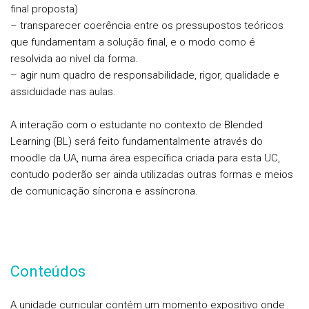
final proposta)
– transparecer coerência entre os pressupostos teóricos
que fundamentam a solução final, e o modo como é
resolvida ao nível da forma.
– agir num quadro de responsabilidade, rigor, qualidade e
assiduidade nas aulas.
A interação com o estudante no contexto de Blended
Learning (BL) será feito fundamentalmente através do
moodle da UA, numa área específica criada para esta UC,
contudo poderão ser ainda utilizadas outras formas e meios
de comunicação síncrona e assíncrona.
Conteúdos
A unidade curricular contém um momento expositivo onde