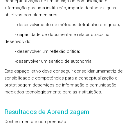
conceptualização de um serviço de comunicação e
informação parauma instituição, importa destacar alguns
objetivos complementares:
- desenvolvimento de métodos detrabalho em grupo;
- capacidade de documentar e relatar otrabalho
desenvolvido;
- desenvolver um reflexão crítica;
-desenvolver um sentido de autonomia.
Este espaço letivo deve conseguir consolidar umamatriz de
sensibilidade e competências para a conceptualização e
prototipagem deserviços de informação e comunicação
mediados tecnologicamente para as instituições.
Resultados de Aprendizagem
Conhecimento e compreensão