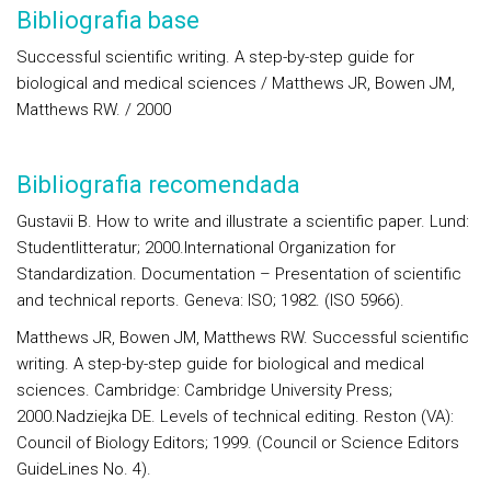
Bibliografia base
Successful scientific writing. A step-by-step guide for
biological and medical sciences / Matthews JR, Bowen JM,
Matthews RW. / 2000
Bibliografia recomendada
Gustavii B. How to write and illustrate a scientific paper. Lund:
Studentlitteratur; 2000.International Organization for
Standardization. Documentation – Presentation of scientific
and technical reports. Geneva: ISO; 1982. (ISO 5966).
Matthews JR, Bowen JM, Matthews RW. Successful scientific
writing. A step-by-step guide for biological and medical
sciences. Cambridge: Cambridge University Press;
2000.Nadziejka DE. Levels of technical editing. Reston (VA):
Council of Biology Editors; 1999. (Council or Science Editors
GuideLines No. 4).