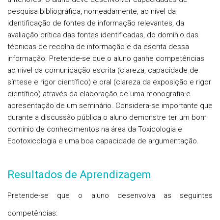
pesquisa bibliográfica, nomeadamente, ao nível da
identificação de fontes de informação relevantes, da
avaliação crítica das fontes identificadas, do domínio das
técnicas de recolha de informação e da escrita dessa
informação. Pretende-se que o aluno ganhe competências
ao nível da comunicação escrita (clareza, capacidade de
síntese e rigor científico) e oral (clareza da exposição e rigor
científico) através da elaboração de uma monografia e
apresentação de um seminário. Considera-se importante que
durante a discussão pública o aluno demonstre ter um bom
domínio de conhecimentos na área da Toxicologia e
Ecotoxicologia e uma boa capacidade de argumentação.
Resultados de Aprendizagem
Pretende-se que o aluno desenvolva as seguintes
competências: