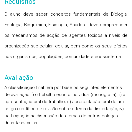
Requisitos
O aluno deve saber conceitos fundamentais de Biologia,
Ecologia, Bioquímica, Fisiologia, Saúde e deve compreender
os mecanismos de acção de agentes tóxicos a níveis de
organização sub-celular, celular, bem como os seus efeitos
nos organismos, populações, comunidade e ecossistema.
Avaliação
A classificação final terá por base os seguintes elementos
de avaliação: i) o trabalho escrito individual (monografia); ii) a
apresentação oral do trabalho; iii) apresentação oral de um
artigo científico de revisão sobre o tema da dissertação; iv)
participação na discussão dos temas de outros colegas
durante as aulas.