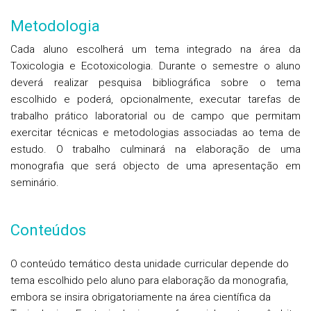
Metodologia
Cada aluno escolherá um tema integrado na área da
Toxicologia e Ecotoxicologia. Durante o semestre o aluno
deverá realizar pesquisa bibliográfica sobre o tema
escolhido e poderá, opcionalmente, executar tarefas de
trabalho prático laboratorial ou de campo que permitam
exercitar técnicas e metodologias associadas ao tema de
estudo. O trabalho culminará na elaboração de uma
monografia que será objecto de uma apresentação em
seminário.
Conteúdos
O conteúdo temático desta unidade curricular depende do
tema escolhido pelo aluno para elaboração da monografia,
embora se insira obrigatoriamente na área científica da