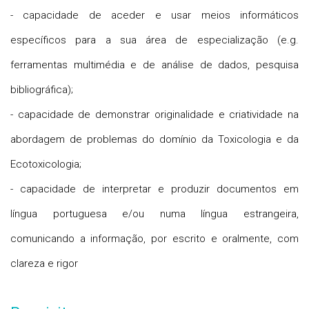
- capacidade de aceder e usar meios informáticos
específicos para a sua área de especialização (e.g.
ferramentas multimédia e de análise de dados, pesquisa
bibliográfica);
- capacidade de demonstrar originalidade e criatividade na
abordagem de problemas do domínio da Toxicologia e da
Ecotoxicologia;
- capacidade de interpretar e produzir documentos em
língua portuguesa e/ou numa língua estrangeira,
comunicando a informação, por escrito e oralmente, com
clareza e rigor