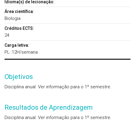
Idioma(s) de lecionação:
Área científica:
Biologia
Créditos ECTS:
24
Carga letiva:
PL: 12H/semana
Objetivos
Disciplina anual. Ver informação para o 1º semestre.
Resultados de Aprendizagem
Disciplina anual. Ver informação para o 1º semestre.