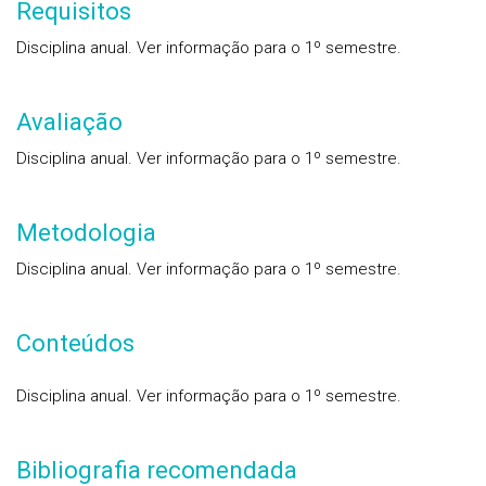
Requisitos
Disciplina anual. Ver informação para o 1º semestre.
Avaliação
Disciplina anual. Ver informação para o 1º semestre.
Metodologia
Disciplina anual. Ver informação para o 1º semestre.
Conteúdos
Disciplina anual. Ver informação para o 1º semestre.
Bibliografia recomendada